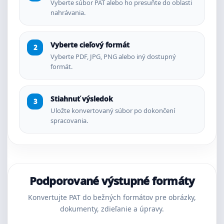
Vyberte súbor PAT alebo ho presuňte do oblasti
nahrávania.
Vyberte cieľový formát
Vyberte PDF, JPG, PNG alebo iný dostupný
formát.
Stiahnuť výsledok
Uložte konvertovaný súbor po dokončení
spracovania.
Podporované výstupné formáty
Konvertujte PAT do bežných formátov pre obrázky,
dokumenty, zdieľanie a úpravy.