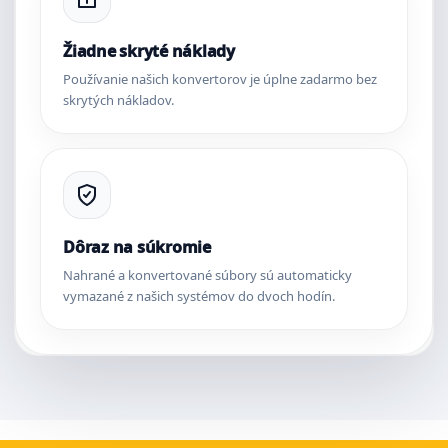
Žiadne skryté náklady
Používanie našich konvertorov je úplne zadarmo bez
skrytých nákladov.
Dôraz na súkromie
Nahrané a konvertované súbory sú automaticky
vymazané z našich systémov do dvoch hodín.