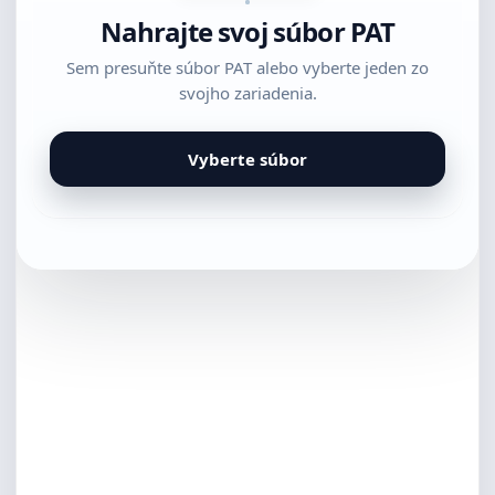
Nahrajte svoj súbor PAT
Sem presuňte súbor PAT alebo vyberte jeden zo
svojho zariadenia.
Vyberte súbor