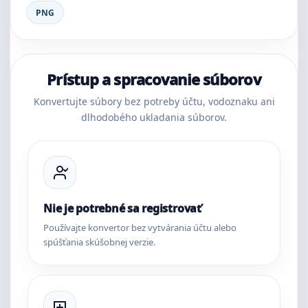
PNG
Prístup a spracovanie súborov
Konvertujte súbory bez potreby účtu, vodoznaku ani
dlhodobého ukladania súborov.
Nie je potrebné sa registrovať
Používajte konvertor bez vytvárania účtu alebo
spúšťania skúšobnej verzie.