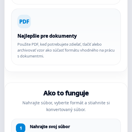
PDF
Najlepšie pre dokumenty
Použite PDF, keď potrebujete zdieľať, tlačiť alebo
archivovať vzor ako súčasť formátu vhodného na prácu
s dokumentmi.
Ako to funguje
Nahrajte súbor, vyberte formát a stiahnite si
konvertovaný súbor.
Nahrajte svoj súbor