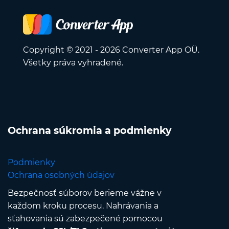
Copyright © 2021 - 2026 Converter App OÜ.
Všetky práva vyhradené.
Ochrana súkromia a podmienky
Podmienky
Ochrana osobných údajov
Bezpečnosť súborov berieme vážne v
každom kroku procesu. Nahrávania a
sťahovania sú zabezpečené pomocou