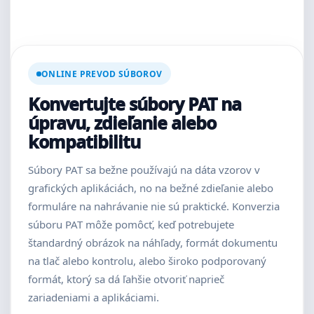
ONLINE PREVOD SÚBOROV
Konvertujte súbory PAT na
úpravu, zdieľanie alebo
kompatibilitu
Súbory PAT sa bežne používajú na dáta vzorov v
grafických aplikáciách, no na bežné zdieľanie alebo
formuláre na nahrávanie nie sú praktické. Konverzia
súboru PAT môže pomôcť, keď potrebujete
štandardný obrázok na náhľady, formát dokumentu
na tlač alebo kontrolu, alebo široko podporovaný
formát, ktorý sa dá ľahšie otvoriť naprieč
zariadeniami a aplikáciami.