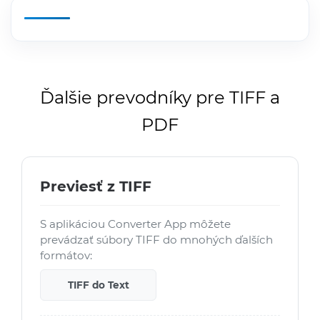
Ďalšie prevodníky pre TIFF a
PDF
Previesť z TIFF
S aplikáciou Converter App môžete
prevádzať súbory TIFF do mnohých ďalších
formátov:
TIFF do Text