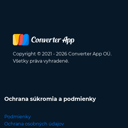
Copyright © 2021 - 2026 Converter App OÜ.
Všetky práva vyhradené.
Ochrana súkromia a podmienky
Podmienky
Ochrana osobných údajov