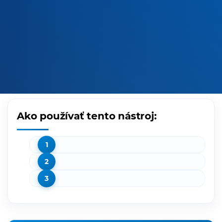
Ako používať tento nástroj: