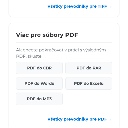
Všetky prevodníky pre TIFF →
Viac pre súbory PDF
Ak chcete pokračovať v práci s výsledným
PDF, skúste:
PDF do CBR
PDF do RAR
PDF do Wordu
PDF do Excelu
PDF do MP3
Všetky prevodníky pre PDF →