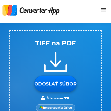
TIFF na PDF
ODOSLAŤ SÚBOR
Šifrované SSL
Importovať z Drive