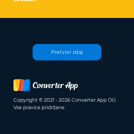
Pretvori zdaj
Copyright © 2021 - 2026 Converter App OÜ.
Vse pravice pridržane.