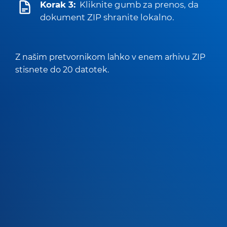
Korak 3:
Kliknite gumb za prenos, da
dokument ZIP shranite lokalno.
Z našim pretvornikom lahko v enem arhivu ZIP
stisnete do 20 datotek.