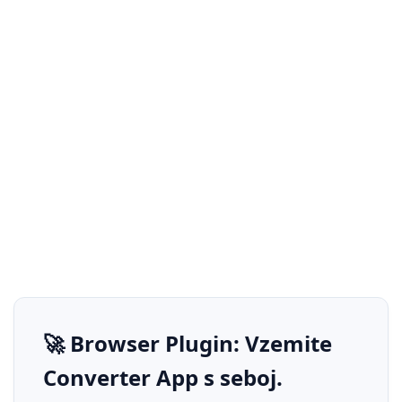
🚀 Browser Plugin: Vzemite
Converter App s seboj.