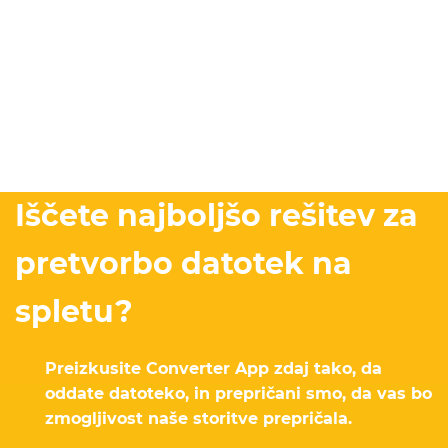
Iščete najboljšo rešitev za
pretvorbo datotek na
spletu?
Preizkusite Converter App zdaj tako, da
oddate datoteko, in prepričani smo, da vas bo
zmogljivost naše storitve prepričala.