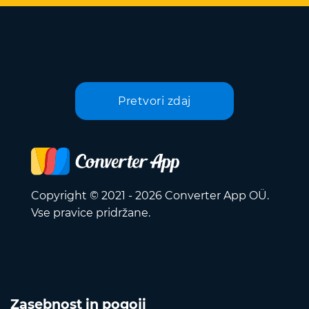
Pretvori zdaj
Copyright © 2021 - 2026 Converter App OÜ.
Vse pravice pridržane.
Zasebnost in pogoji