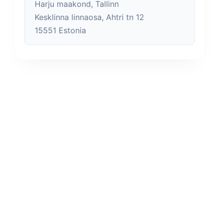
Harju maakond, Tallinn
Kesklinna linnaosa, Ahtri tn 12
15551 Estonia