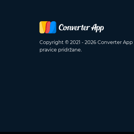
Copyright © 2021 - 2026 Converter App
pravice pridržane.