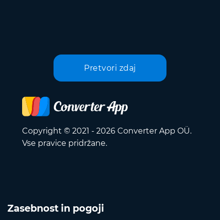
Pretvori zdaj
Copyright © 2021 - 2026 Converter App OÜ.
Vse pravice pridržane.
Zasebnost in pogoji