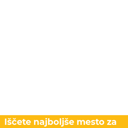
Iščete najboljše mesto za