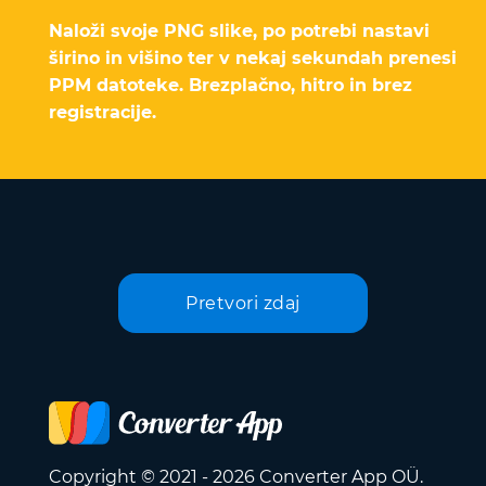
Naloži svoje PNG slike, po potrebi nastavi
širino in višino ter v nekaj sekundah prenesi
PPM datoteke. Brezplačno, hitro in brez
registracije.
Pretvori zdaj
Copyright © 2021 - 2026 Converter App OÜ.