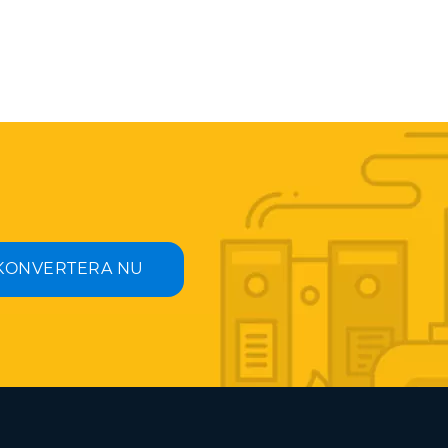
KONVERTERA NU