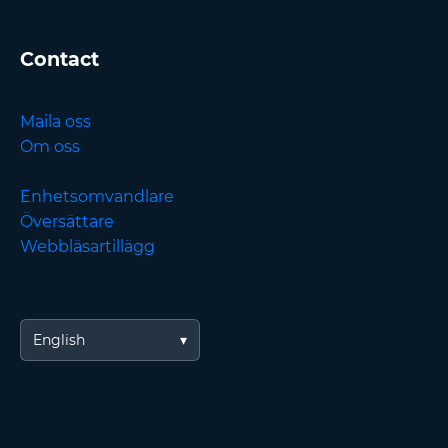
Contact
Maila oss
Om oss
Enhetsomvandlare
Översättare
Webbläsartillägg
English