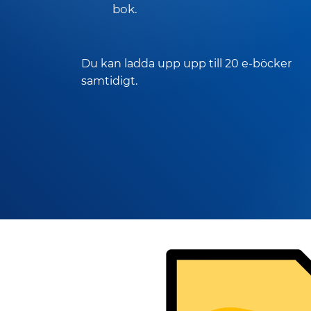
bok.
Du kan ladda upp upp till 20 e-böcker
samtidigt.