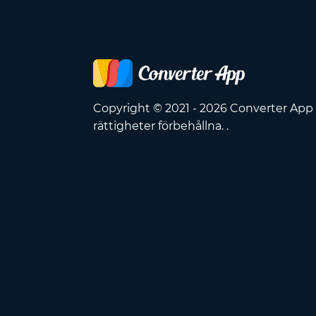
Copyright © 2021 - 2026 Converter App 
rättigheter förbehållna. .