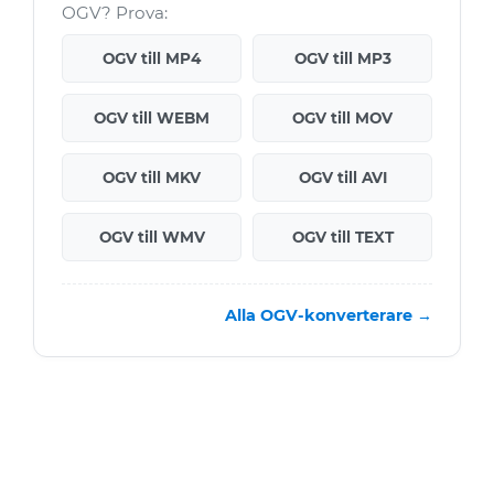
OGV? Prova:
OGV till MP4
OGV till MP3
OGV till WEBM
OGV till MOV
OGV till MKV
OGV till AVI
OGV till WMV
OGV till TEXT
Alla OGV-konverterare →