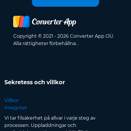
Copyright © 2021 - 2026 Converter App OÜ.
Alla rättigheter förbehållna. .
Sekretess och villkor
Villkor
Integritet
Vi tar filsäkerhet på allvar i varje steg av
processen. Uppladdningar och