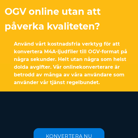
OGV online utan att
påverka kvaliteten?
Använd vårt kostnadsfria verktyg för att
konvertera M4A-ljudfiler till OGV-format på
några sekunder. Helt utan några som helst
dolda avgifter. Vår onlinekonverterare är
betrodd av många av våra användare som
använder vår tjänst regelbundet.
KONVERTERA NU