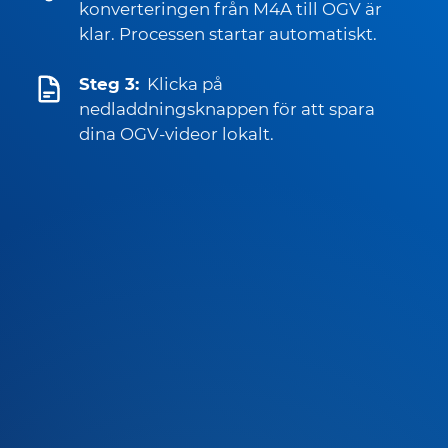
konverteringen från M4A till OGV är
klar. Processen startar automatiskt.
Steg 3:
Klicka på
nedladdningsknappen för att spara
dina OGV-videor lokalt.