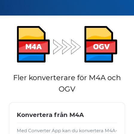
Fler konverterare för M4A och
OGV
Konvertera från M4A
Med Converter App kan du konvertera M4A-