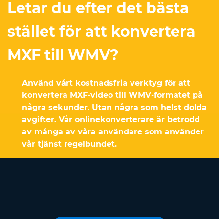
Letar du efter det bästa
stället för att konvertera
MXF till WMV?
Använd vårt kostnadsfria verktyg för att
konvertera MXF-video till WMV-formatet på
några sekunder. Utan några som helst dolda
avgifter. Vår onlinekonverterare är betrodd
av många av våra användare som använder
vår tjänst regelbundet.