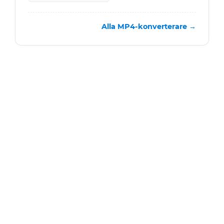
Alla MP4-konverterare →