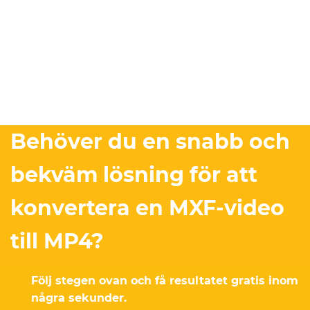
Behöver du en snabb och
bekväm lösning för att
konvertera en MXF-video
till MP4?
Följ stegen ovan och få resultatet gratis inom
några sekunder.