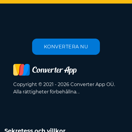
KONVERTERA NU
Copyright © 2021 - 2026 Converter App OÜ.
Alla rättigheter förbehållna. .
Sekretess och villkor