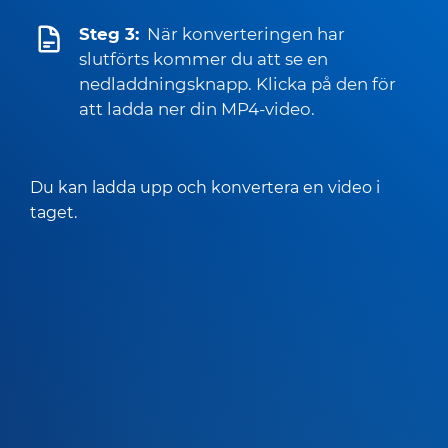
Steg 3:
När konverteringen har
slutförts kommer du att se en
nedladdningsknapp. Klicka på den för
att ladda ner din MP4-video.
Du kan ladda upp och konvertera en video i
taget.