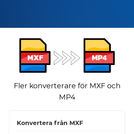
Fler konverterare för MXF och
MP4
Konvertera från MXF