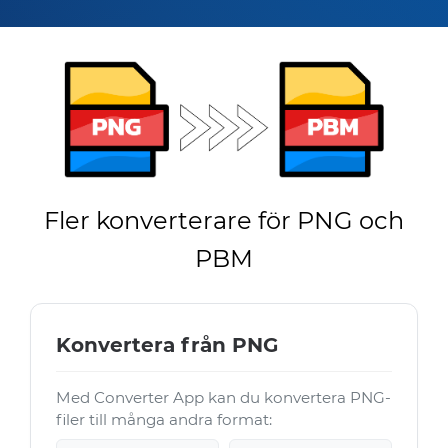
Fler konverterare för PNG och
PBM
Konvertera från PNG
Med Converter App kan du konvertera PNG-
filer till många andra format: