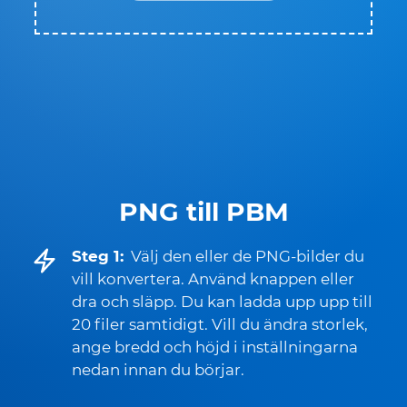
PNG till PBM
Steg 1:
Välj den eller de PNG-bilder du
vill konvertera. Använd knappen eller
dra och släpp. Du kan ladda upp upp till
20 filer samtidigt. Vill du ändra storlek,
ange bredd och höjd i inställningarna
nedan innan du börjar.