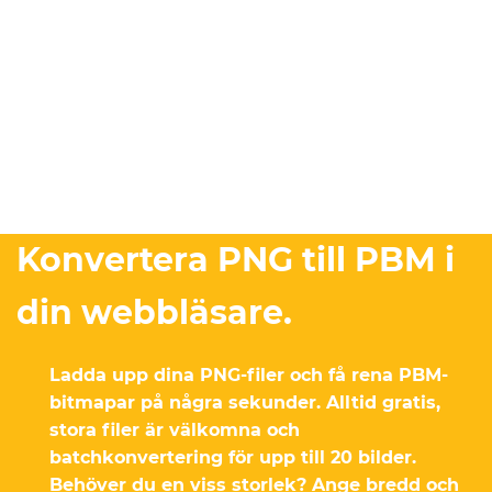
Konvertera PNG till PBM i
din webbläsare.
Ladda upp dina PNG-filer och få rena PBM-
bitmapar på några sekunder. Alltid gratis,
stora filer är välkomna och
batchkonvertering för upp till 20 bilder.
Behöver du en viss storlek? Ange bredd och