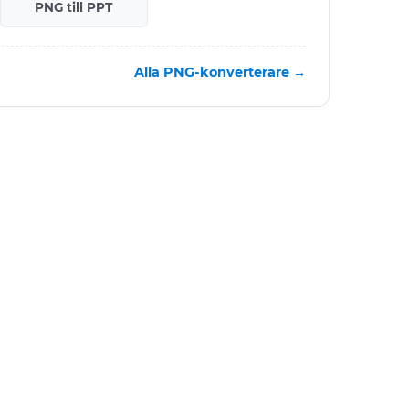
PNG till PPT
Alla PNG-konverterare →