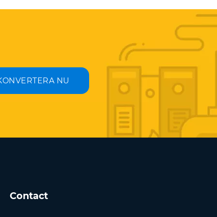
KONVERTERA NU
Contact