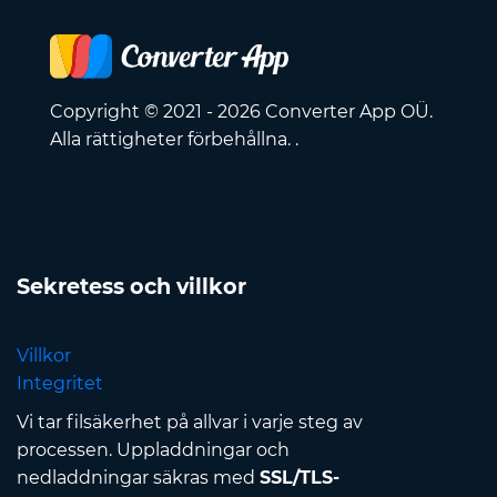
Copyright © 2021 - 2026 Converter App OÜ.
Alla rättigheter förbehållna. .
Sekretess och villkor
Villkor
Integritet
Vi tar filsäkerhet på allvar i varje steg av
processen. Uppladdningar och
nedladdningar säkras med
SSL/TLS-