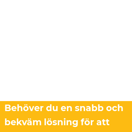
Behöver du en snabb och
bekväm lösning för att