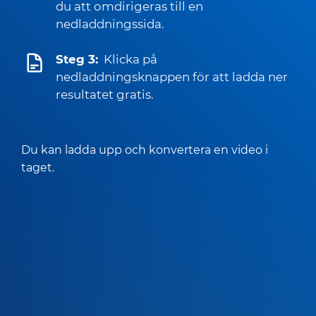
du att omdirigeras till en
nedladdningssida.
Steg 3:
Klicka på
nedladdningsknappen för att ladda ner
resultatet gratis.
Du kan ladda upp och konvertera en video i
taget.