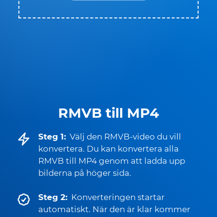
RMVB till MP4
Steg 1:
Välj den RMVB-video du vill
konvertera. Du kan konvertera alla
RMVB till MP4 genom att ladda upp
bilderna på höger sida.
Steg 2:
Konverteringen startar
automatiskt. När den är klar kommer