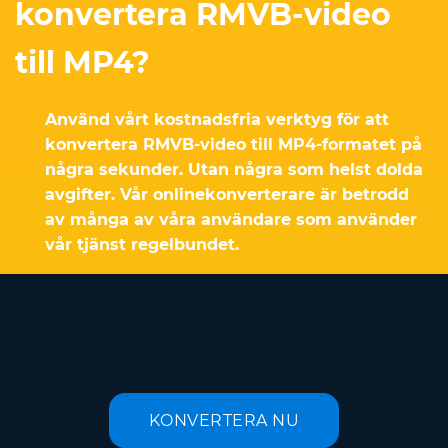
konvertera RMVB-video
till MP4?
Använd vårt kostnadsfria verktyg för att
konvertera RMVB-video till MP4-formatet på
några sekunder. Utan några som helst dolda
avgifter. Vår onlinekonverterare är betrodd
av många av våra användare som använder
vår tjänst regelbundet.
KONVERTERA NU