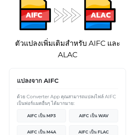
ตัวแปลงเพิ่มเติมสำหรับ AIFC และ
ALAC
แปลงจาก AIFC
ด้วย Converter App คุณสามารถแปลงไฟล์ AIFC
เป็นฟอร์แมตอื่นๆ ได้มากมาย:
AIFC เป็น MP3
AIFC เป็น WAV
AIFC เป็น M4A
AIFC เป็น FLAC