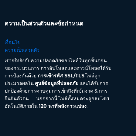
ความเป็นส่วนตัวและข้อกำหนด
เงื่อนไข
ความเป็นส่วนตัว
เราจริงจังกับความปลอดภัยของไฟล์ในทุกขั้นตอน
ของกระบวนการ การอัปโหลดและดาวน์โหลดได้รับ
การป้องกันด้วย
การเข้ารหัส SSL/TLS
ไฟล์ถูก
ประมวลผลใน
ศูนย์ข้อมูลที่ปลอดภัย
และได้รับการ
ปกป้องด้วยการควบคุมการเข้าถึงที่เข้มงวด & การ
ยืนยันตัวตน — นอกจากนี้ ไฟล์ทั้งหมดจะถูกลบโดย
อัตโนมัติภายใน
120 นาทีหลังการแปลง
.