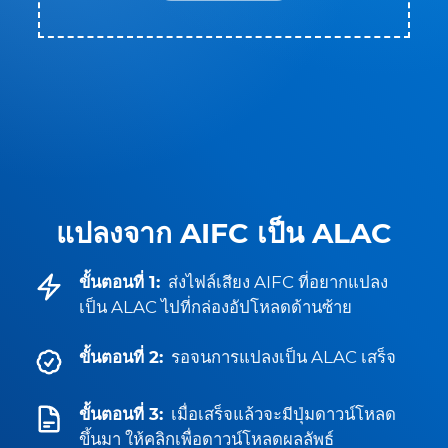
แปลงจาก AIFC เป็น ALAC
ขั้นตอนที่ 1:
ส่งไฟล์เสียง AIFC ที่อยากแปลง
เป็น ALAC ไปที่กล่องอัปโหลดด้านซ้าย
ขั้นตอนที่ 2:
รอจนการแปลงเป็น ALAC เสร็จ
ขั้นตอนที่ 3:
เมื่อเสร็จแล้วจะมีปุ่มดาวน์โหลด
ขึ้นมา ให้คลิกเพื่อดาวน์โหลดผลลัพธ์