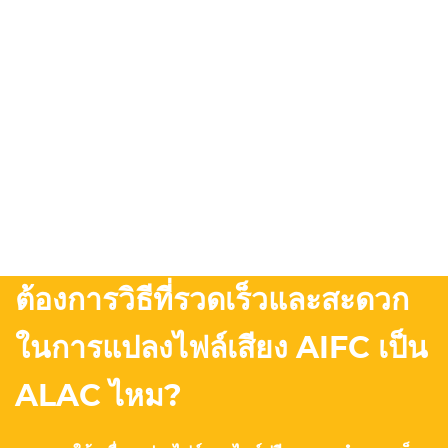
ต้องการวิธีที่รวดเร็วและสะดวก
ในการแปลงไฟล์เสียง AIFC เป็น
ALAC ไหม?