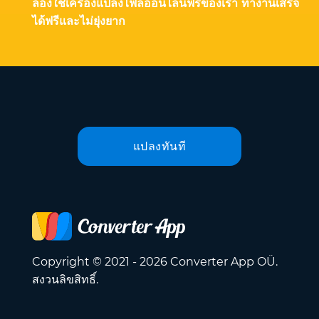
ลองใช้เครื่องแปลงไฟล์ออนไลน์ฟรีของเรา ทำงานเสร็จ
ได้ฟรีและไม่ยุ่งยาก
แปลงทันที
Copyright © 2021 - 2026 Converter App OÜ.
สงวนลิขสิทธิ์.