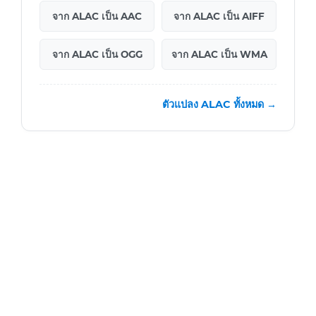
จาก ALAC เป็น AAC
จาก ALAC เป็น AIFF
จาก ALAC เป็น OGG
จาก ALAC เป็น WMA
ตัวแปลง ALAC ทั้งหมด →