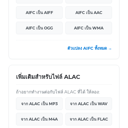
AIFC เป็น AIFF
AIFC เป็น AAC
AIFC เป็น OGG
AIFC เป็น WMA
ตัวแปลง AIFC ทั้งหมด →
เพิ่มเติมสำหรับไฟล์ ALAC
ถ้าอยากทำงานต่อกับไฟล์ ALAC ที่ได้ ให้ลอง:
จาก ALAC เป็น MP3
จาก ALAC เป็น WAV
จาก ALAC เป็น M4A
จาก ALAC เป็น FLAC