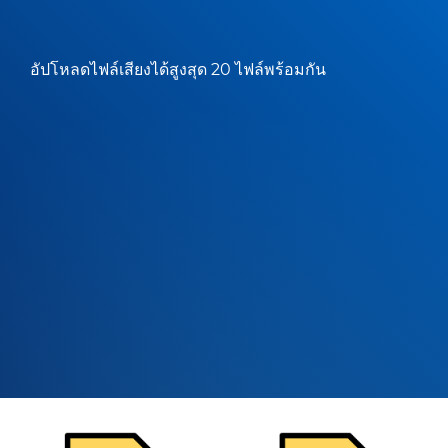
อัปโหลดไฟล์เสียงได้สูงสุด 20 ไฟล์พร้อมกัน