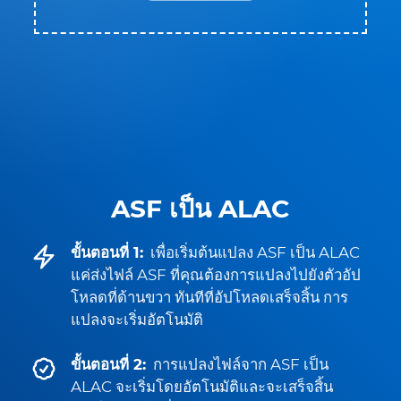
ASF เป็น ALAC
ขั้นตอนที่ 1:
เพื่อเริ่มต้นแปลง ASF เป็น ALAC
แค่ส่งไฟล์ ASF ที่คุณต้องการแปลงไปยังตัวอัป
โหลดที่ด้านขวา ทันทีที่อัปโหลดเสร็จสิ้น การ
แปลงจะเริ่มอัตโนมัติ
ขั้นตอนที่ 2:
การแปลงไฟล์จาก ASF เป็น
ALAC จะเริ่มโดยอัตโนมัติและจะเสร็จสิ้น