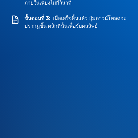
ภายในเพียงไม่กี่วินาที
ขั้นตอนที่ 3:
เมื่อเสร็จสิ้นแล้ว ปุ่มดาวน์โหลดจะ
ปรากฏขึ้น คลิกที่นั้นเพื่อรับผลลัพธ์