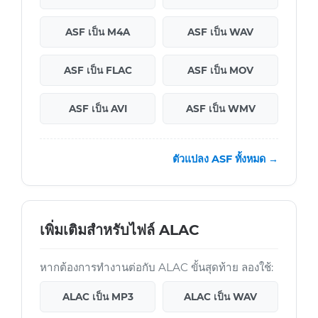
ASF เป็น M4A
ASF เป็น WAV
ASF เป็น FLAC
ASF เป็น MOV
ASF เป็น AVI
ASF เป็น WMV
ตัวแปลง ASF ทั้งหมด →
เพิ่มเติมสำหรับไฟล์ ALAC
หากต้องการทำงานต่อกับ ALAC ขั้นสุดท้าย ลองใช้:
ALAC เป็น MP3
ALAC เป็น WAV