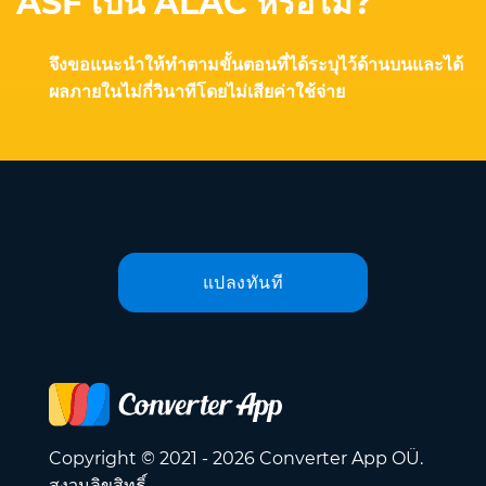
ASF เป็น ALAC หรือไม่?
จึงขอแนะนำให้ทำตามขั้นตอนที่ได้ระบุไว้ด้านบนและได้
ผลภายในไม่กี่วินาทีโดยไม่เสียค่าใช้จ่าย
แปลงทันที
Copyright © 2021 - 2026 Converter App OÜ.
สงวนลิขสิทธิ์.