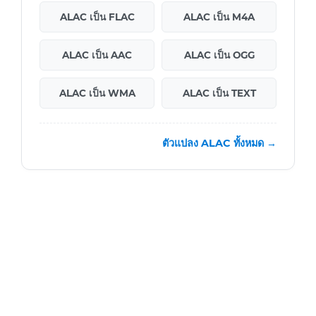
ALAC เป็น FLAC
ALAC เป็น M4A
ALAC เป็น AAC
ALAC เป็น OGG
ALAC เป็น WMA
ALAC เป็น TEXT
ตัวแปลง ALAC ทั้งหมด →