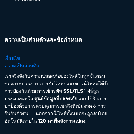
ความเป็นส่วนตัวและข้อกำหนด
เงื่อนไข
ความเป็นส่วนตัว
เราจริงจังกับความปลอดภัยของไฟล์ในทุกขั้นตอน
ของกระบวนการ การอัปโหลดและดาวน์โหลดได้รับ
การป้องกันด้วย
การเข้ารหัส SSL/TLS
ไฟล์ถูก
ประมวลผลใน
ศูนย์ข้อมูลที่ปลอดภัย
และได้รับการ
ปกป้องด้วยการควบคุมการเข้าถึงที่เข้มงวด & การ
ยืนยันตัวตน — นอกจากนี้ ไฟล์ทั้งหมดจะถูกลบโดย
อัตโนมัติภายใน
120 นาทีหลังการแปลง
.