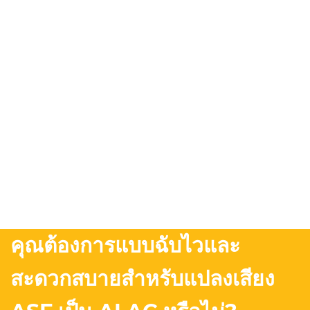
คุณต้องการแบบฉับไวและ
สะดวกสบายสำหรับแปลงเสียง