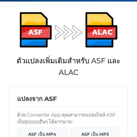
ตัวแปลงเพิ่มเติมสำหรับ ASF และ
ALAC
แปลงจาก ASF
ด้วย Converter App คุณสามารถแปลงไฟล์ ASF
เป็นรูปแบบอื่นๆ ได้มากมาย:
ASF เป็น MP4
ASF เป็น MP3