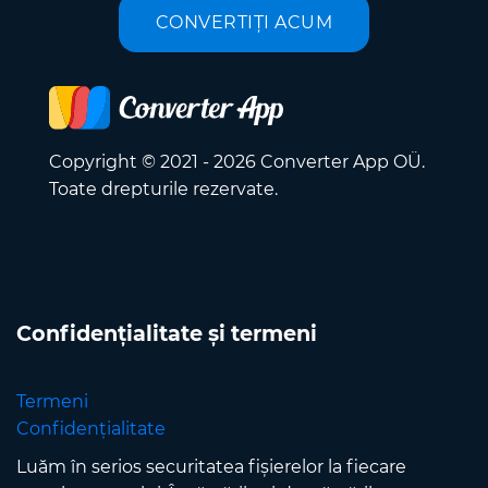
CONVERTIȚI ACUM
Copyright © 2021 - 2026 Converter App OÜ.
Toate drepturile rezervate.
Confidențialitate și termeni
Termeni
Confidențialitate
Luăm în serios securitatea fișierelor la fiecare