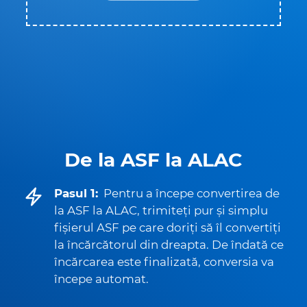
De la ASF la ALAC
Pasul 1:
Pentru a începe convertirea de
la ASF la ALAC, trimiteți pur și simplu
fișierul ASF pe care doriți să îl convertiți
la încărcătorul din dreapta. De îndată ce
încărcarea este finalizată, conversia va
începe automat.