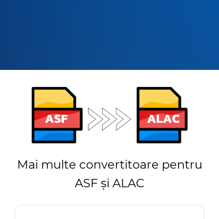
Mai multe convertitoare pentru
ASF și ALAC