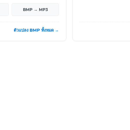
BMP → MP3
ตัวแปลง BMP ทั้งหมด →