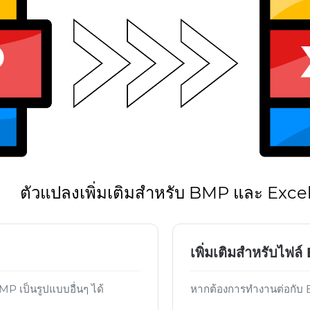
ตัวแปลงเพิ่มเติมสำหรับ BMP และ Exce
เพิ่มเติมสำหรับไฟล์
 เป็นรูปแบบอื่นๆ ได้
หากต้องการทำงานต่อกับ Ex