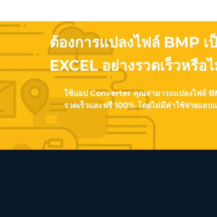
ต้องการแปลงไฟล์ BMP เป
EXCEL อย่างรวดเร็วหรือไ
ใช้แอป Converter คุณสามารถแปลงไฟล์ BM
รวดเร็วและฟรี 100% โดยไม่มีค่าใช้จ่ายแอบ