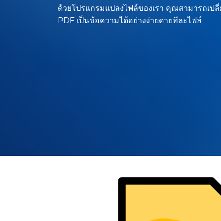
ด้วยโปรแกรมแปลงไฟล์ของเรา คุณสามารถเปลี
PDF เป็นข้อความได้อย่างง่ายดายทีละไฟล์