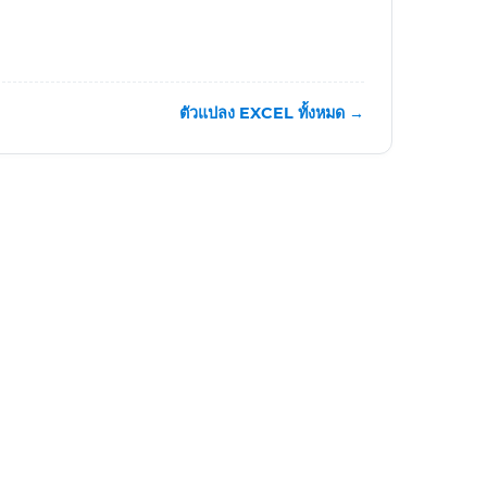
ตัวแปลง EXCEL ทั้งหมด →