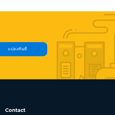
แปลงทันที
Contact