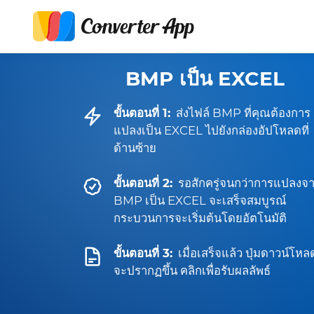
BMP เป็น EXCEL
ขั้นตอนที่ 1:
ส่งไฟล์ BMP ที่คุณต้องการ
แปลงเป็น EXCEL ไปยังกล่องอัปโหลดที่
ด้านซ้าย
ขั้นตอนที่ 2:
รอสักครู่จนกว่าการแปลงจ
BMP เป็น EXCEL จะเสร็จสมบูรณ์
กระบวนการจะเริ่มต้นโดยอัตโนมัติ
ขั้นตอนที่ 3:
เมื่อเสร็จแล้ว ปุ่มดาวน์โหล
จะปรากฏขึ้น คลิกเพื่อรับผลลัพธ์