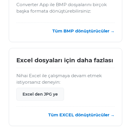
Converter App ile BMP dosyalarını birçok
başka formata dönüştürebilirsiniz:
Tüm BMP dönüştürücüler →
Excel dosyaları için daha fazlası
Nihai Excel ile çalışmaya devam etmek
istiyorsanız deneyin:
Excel den JPG ye
Tüm EXCEL dönüştürücüler →