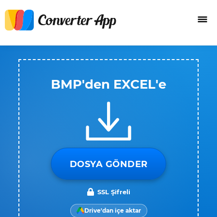
BMP'den EXCEL'e
DOSYA GÖNDER
SSL Şifreli
Drive'dan içe aktar