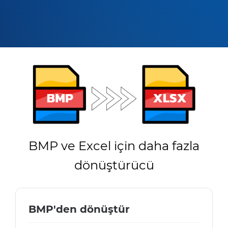
BMP ve Excel için daha fazla
dönüştürücü
BMP'den dönüştür