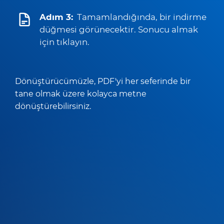
Adım 3:
Tamamlandığında, bir indirme
düğmesi görünecektir. Sonucu almak
için tıklayın.
Dönüştürücümüzle, PDF'yi her seferinde bir
tane olmak üzere kolayca metne
dönüştürebilirsiniz.