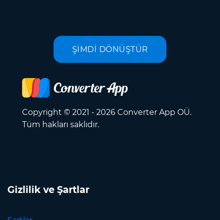
ŞİMDİ DÖNÜŞTÜR
Copyright © 2021 - 2026 Converter App OÜ.
Tüm hakları saklıdır.
Gizlilik ve Şartlar