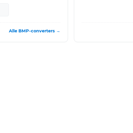
Alle BMP-converters →