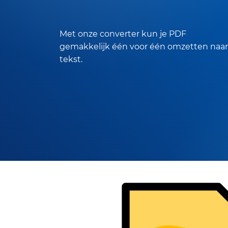
Met onze converter kun je PDF
gemakkelijk één voor één omzetten naar
tekst.