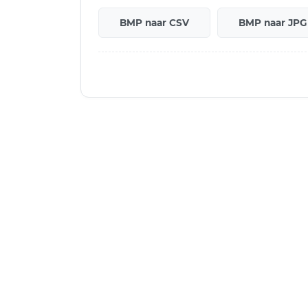
BMP naar CSV
BMP naar JPG