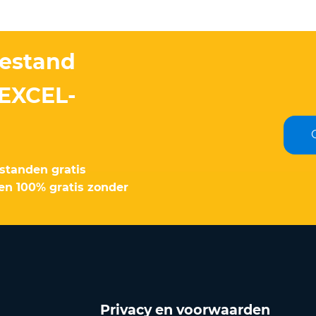
bestand
 EXCEL-
standen gratis
en 100% gratis zonder
Privacy en voorwaarden