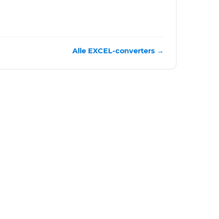
Alle EXCEL-converters →