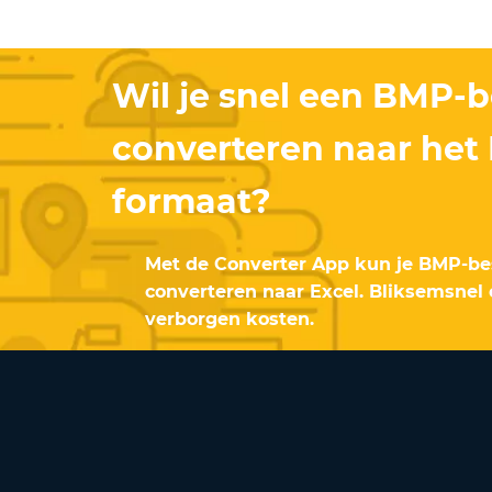
Wil je snel een BMP-
converteren naar het
formaat?
Met de Converter App kun je BMP-be
converteren naar Excel. Bliksemsnel 
verborgen kosten.