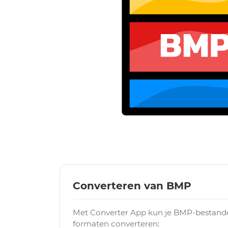
Converteren van BMP
Met Converter App kun je BMP-bestande
formaten converteren: