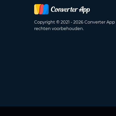
Copyright © 2021 - 2026 Converter App 
rechten voorbehouden.