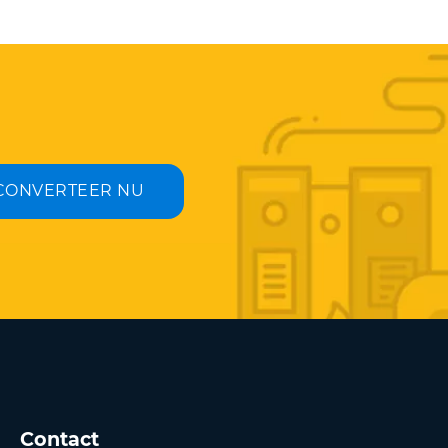
CONVERTEER NU
Contact