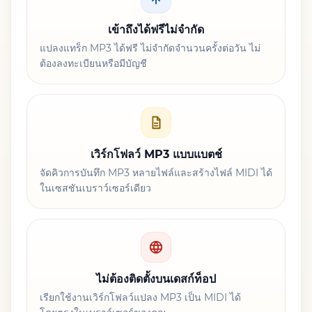
เข้าถึงได้ฟรีไม่จำกัด
แปลงแทร็ก MP3 ได้ฟรี ไม่จำกัดจำนวนครั้งต่อวัน ไม่
ต้องลงทะเบียนหรือมีบัญชี
เวิร์กโฟลว์ MP3 แบบแบตช์
จัดคิวการบันทึก MP3 หลายไฟล์และสร้างไฟล์ MIDI ได้
ในเซสชันเบราว์เซอร์เดียว
ไม่ต้องติดตั้งบนเดสก์ท็อป
เรียกใช้งานเวิร์กโฟลว์แปลง MP3 เป็น MIDI ได้