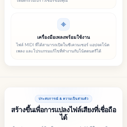
โดยตรงในเบราว์เซอร์ของคุณ
เครื่องมือเพลงพร้อมใช้งาน
ไฟล์ MIDI ที่ได้สามารถเปิดในซีเควนเซอร์ แอปจดโน้ต
เพลง และโปรแกรมแก้ไขที่ทำงานกับโน้ตดนตรีได้
ประสบการณ์ & ความเป็นส่วนตัว
สร้างขึ้นเพื่อการแปลงไฟล์เสียงที่เชื่อถือ
ได้