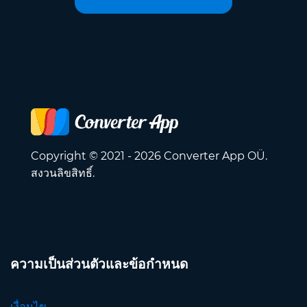
Copyright © 2021 - 2026 Converter App OÜ.
สงวนลิขสิทธิ์.
ความเป็นส่วนตัวและข้อกำหนด
เงื่อนไข