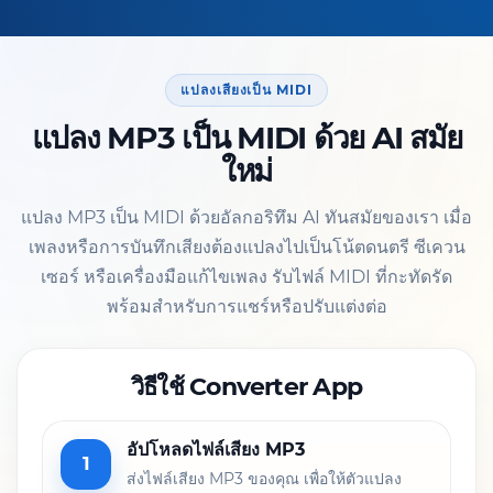
แปลงเสียงเป็น MIDI
แปลง MP3 เป็น MIDI ด้วย AI สมัย
ใหม่
แปลง MP3 เป็น MIDI ด้วยอัลกอริทึม AI ทันสมัยของเรา เมื่อ
เพลงหรือการบันทึกเสียงต้องแปลงไปเป็นโน้ตดนตรี ซีเควน
เซอร์ หรือเครื่องมือแก้ไขเพลง รับไฟล์ MIDI ที่กะทัดรัด
พร้อมสำหรับการแชร์หรือปรับแต่งต่อ
วิธีใช้ Converter App
อัปโหลดไฟล์เสียง MP3
1
ส่งไฟล์เสียง MP3 ของคุณ เพื่อให้ตัวแปลง