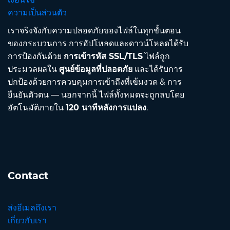
ความเป็นส่วนตัว
เราจริงจังกับความปลอดภัยของไฟล์ในทุกขั้นตอน
ของกระบวนการ การอัปโหลดและดาวน์โหลดได้รับ
การป้องกันด้วย
การเข้ารหัส SSL/TLS
ไฟล์ถูก
ประมวลผลใน
ศูนย์ข้อมูลที่ปลอดภัย
และได้รับการ
ปกป้องด้วยการควบคุมการเข้าถึงที่เข้มงวด & การ
ยืนยันตัวตน — นอกจากนี้ ไฟล์ทั้งหมดจะถูกลบโดย
อัตโนมัติภายใน
120 นาทีหลังการแปลง
.
Contact
ส่งอีเมลถึงเรา
เกี่ยวกับเรา