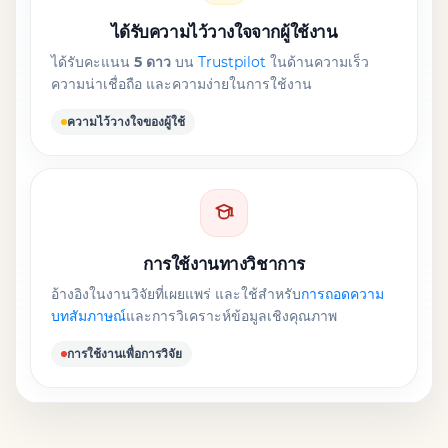
ได้รับความไว้วางใจจากผู้ใช้งาน
ได้รับคะแนน
5 ดาว
บน
Trustpilot
ในด้านความเร็ว
ความน่าเชื่อถือ และความง่ายในการใช้งาน
ความไว้วางใจของผู้ใช้
การใช้งานทางวิชาการ
อ้างอิงในงานวิจัยที่เผยแพร่ และใช้สำหรับ
การถอดความ
บทสัมภาษณ์
และการวิเคราะห์ข้อมูลเชิงคุณภาพ
การใช้งานเพื่อการวิจัย