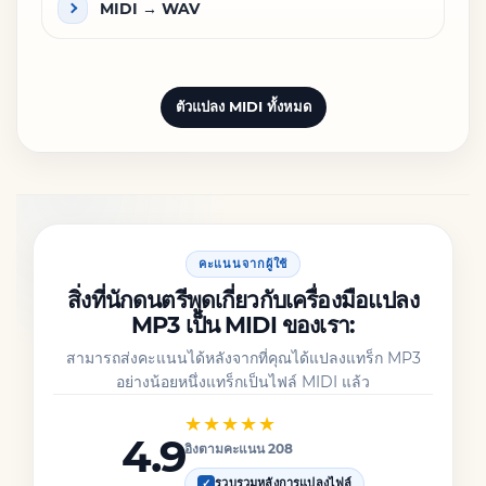
MIDI → WAV
ตัวแปลง MIDI ทั้งหมด
คะแนนจากผู้ใช้
สิ่งที่นักดนตรีพูดเกี่ยวกับเครื่องมือแปลง
MP3 เป็น MIDI ของเรา:
สามารถส่งคะแนนได้หลังจากที่คุณได้แปลงแทร็ก MP3
อย่างน้อยหนึ่งแทร็กเป็นไฟล์ MIDI แล้ว
★★★★★
4.9
อิงตามคะแนน 208
รวบรวมหลังการแปลงไฟล์
✓