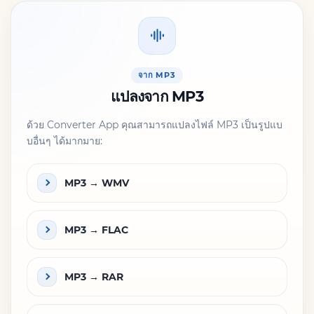
จาก MP3
แปลงจาก MP3
ด้วย Converter App คุณสามารถแปลงไฟล์ MP3 เป็นรูปแบ
บอื่นๆ ได้มากมาย:
MP3 → WMV
MP3 → FLAC
MP3 → RAR