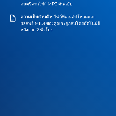
ดนตรีจากไฟล์ MP3 ต้นฉบับ
ความเป็นส่วนตัว:
ไฟล์ที่คุณอัปโหลดและ
ผลลัพธ์ MIDI ของคุณจะถูกลบโดยอัตโนมัติ
หลังจาก 2 ชั่วโมง