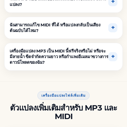
แปลง?
ฉันสามารถแก้ไข MIDI ที่ได้ หรือแปลงกลับเป็นเสียง
ต้นฉบับได้ไหม?
เครื่องมือแปลง MP3 เป็น MIDI นี้ฟรีจริงหรือไม่ หรือจะ
มีลายน้ำ ขีดจำกัดความยาว หรือกำแพงอีเมลมาขวางการ
ดาวน์โหลดของฉัน?
เครื่องมือแปลงไฟล์เพิ่มเติม
ตัวแปลงเพิ่มเติมสำหรับ MP3 และ
MIDI