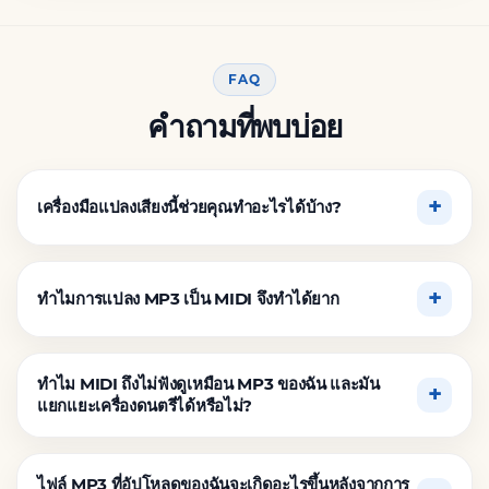
FAQ
คำถามที่พบบ่อย
เครื่องมือแปลงเสียงนี้ช่วยคุณทำอะไรได้บ้าง?
ทำไมการแปลง MP3 เป็น MIDI จึงทำได้ยาก
ทำไม MIDI ถึงไม่ฟังดูเหมือน MP3 ของฉัน และมัน
แยกแยะเครื่องดนตรีได้หรือไม่?
ไฟล์ MP3 ที่อัปโหลดของฉันจะเกิดอะไรขึ้นหลังจากการ