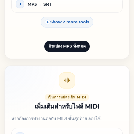
MP3 → SRT
Show 2 more tools
ตัวแปลง MP3 ทั้งหมด
เป็นการแปลงเป็น MIDI
เพิ่มเติมสำหรับไฟล์ MIDI
หากต้องการทำงานต่อกับ MIDI ขั้นสุดท้าย ลองใช้: