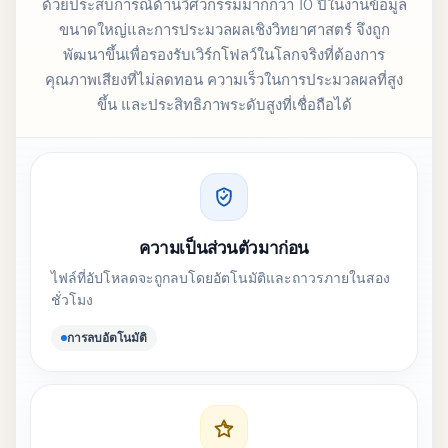
ด้วยประสบการณ์ด้านวิศวกรรมมากกว่า 10 ปีในงานข้อมูล
ขนาดใหญ่และการประมวลผลเชิงวิทยาศาสตร์ จึงถูก
พัฒนาขึ้นเพื่อรองรับเวิร์กโฟลว์ในโลกจริงที่ต้องการ
คุณภาพเสียงที่ไม่ลดทอน ความเร็วในการประมวลผลที่สูง
ขึ้น และประสิทธิภาพระดับสูงที่เชื่อถือได้
ความเป็นส่วนตัวมาก่อน
ไฟล์ที่อัปโหลดจะถูกลบโดยอัตโนมัติและถาวรภายในสอง
ชั่วโมง
การลบอัตโนมัติ