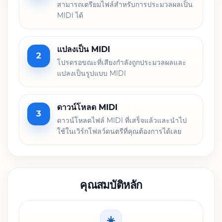
สามารถเตรียมไฟล์สำหรับการประมวลผลเป็น
MIDI ได้
แปลงเป็น MIDI
2
โปรดรอขณะที่เสียงกำลังถูกประมวลผลและ
แปลงเป็นรูปแบบ MIDI
ดาวน์โหลด MIDI
3
ดาวน์โหลดไฟล์ MIDI ที่เสร็จแล้วและนำไป
ใช้ในเวิร์กโฟลว์ดนตรีที่คุณต้องการได้เลย
คุณสมบัติหลัก