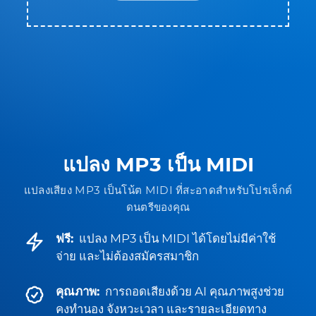
แปลง MP3 เป็น MIDI
แปลงเสียง MP3 เป็นโน้ต MIDI ที่สะอาดสำหรับโปรเจ็กต์
ดนตรีของคุณ
ฟรี:
แปลง MP3 เป็น MIDI ได้โดยไม่มีค่าใช้
จ่าย และไม่ต้องสมัครสมาชิก
คุณภาพ:
การถอดเสียงด้วย AI คุณภาพสูงช่วย
คงทำนอง จังหวะเวลา และรายละเอียดทาง