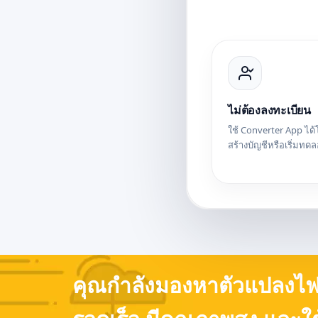
ไม่ต้องลงทะเบียน
ใช้ Converter App ได้
สร้างบัญชีหรือเริ่มทดล
คุณกำลังมองหาตัวแปลงไฟล