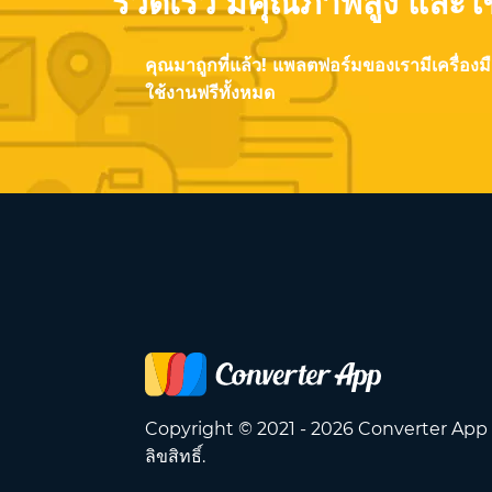
รวดเร็ว มีคุณภาพสูง และใ
คุณมาถูกที่แล้ว! แพลตฟอร์มของเรามีเครื่อง
ใช้งานฟรีทั้งหมด
Copyright © 2021 - 2026 Converter App
ลิขสิทธิ์.