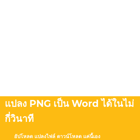
แปลง PNG เป็น Word ได้ในไม่
กี่วินาที
อัปโหลด แปลงไฟล์ ดาวน์โหลด แค่นี้เอง