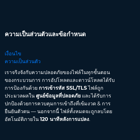
ความเป็นส่วนตัวและข้อกำหนด
เงื่อนไข
ความเป็นส่วนตัว
เราจริงจังกับความปลอดภัยของไฟล์ในทุกขั้นตอน
ของกระบวนการ การอัปโหลดและดาวน์โหลดได้รับ
การป้องกันด้วย
การเข้ารหัส SSL/TLS
ไฟล์ถูก
ประมวลผลใน
ศูนย์ข้อมูลที่ปลอดภัย
และได้รับการ
ปกป้องด้วยการควบคุมการเข้าถึงที่เข้มงวด & การ
ยืนยันตัวตน — นอกจากนี้ ไฟล์ทั้งหมดจะถูกลบโดย
อัตโนมัติภายใน
120 นาทีหลังการแปลง
.