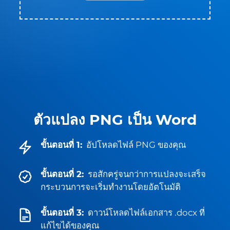
ตัวแปลง PNG เป็น Word
ขั้นตอนที่ 1:
อัปโหลดไฟล์ PNG ของคุณ
ขั้นตอนที่ 2:
รอสักครู่จนกว่าการแปลงจะเสร็จ
กระบวนการจะเริ่มทำงานโดยอัตโนมัติ
ขั้นตอนที่ 3:
ดาวน์โหลดไฟล์เอกสาร .docx ที่
แก้ไขได้ของคุณ