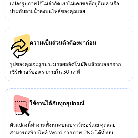
แปลงรูปภาพได้ไม่จำกัด เราไม่เคยขอที่อยู่อีเมล หรือ
ประทับลายน้ำลงบนไฟล์ของคุณเลย
ความเป็นส่วนตัวต้องมาก่อน
รูปของคุณจะถูกประมวลผลอัตโนมัติ แล้วลบออกจาก
เซิร์ฟเวอร์ของเราภายใน 30 นาที
ใช้งานได้กับทุกอุปกรณ์
ตัวแปลงนี้ทำงานทั้งหมดบนเบราว์เซอร์เลย คุณเลย
สามารถสร้างไฟล์ Word จากภาพ PNG ได้ทั้งบน