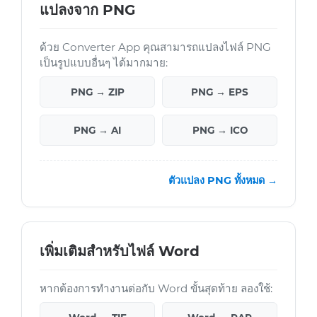
แปลงจาก PNG
ด้วย Converter App คุณสามารถแปลงไฟล์ PNG
เป็นรูปแบบอื่นๆ ได้มากมาย:
PNG → ZIP
PNG → EPS
PNG → AI
PNG → ICO
ตัวแปลง PNG ทั้งหมด →
เพิ่มเติมสำหรับไฟล์ Word
หากต้องการทำงานต่อกับ Word ขั้นสุดท้าย ลองใช้: