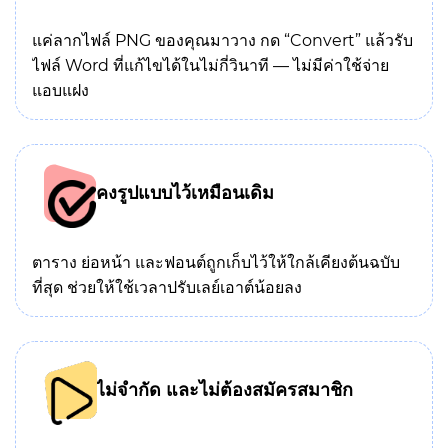
แค่ลากไฟล์ PNG ของคุณมาวาง กด “Convert” แล้วรับ
ไฟล์ Word ที่แก้ไขได้ในไม่กี่วินาที — ไม่มีค่าใช้จ่าย
แอบแฝง
คงรูปแบบไว้เหมือนเดิม
ตาราง ย่อหน้า และฟอนต์ถูกเก็บไว้ให้ใกล้เคียงต้นฉบับ
ที่สุด ช่วยให้ใช้เวลาปรับเลย์เอาต์น้อยลง
ไม่จำกัด และไม่ต้องสมัครสมาชิก