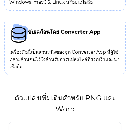
Windows, macOS, Linux หรือบนมือถือ
ขับเคลื่อนโดย Converter App
เครื่องมือนี้เป็นส่วนหนึ่งของชุด Converter App ที่ผู้ใช้
หลายล้านคนไว้ใจสำหรับการแปลงไฟล์ที่รวดเร็วและน่า
เชื่อถือ
ตัวแปลงเพิ่มเติมสำหรับ PNG และ
Word