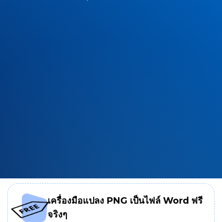
เครื่องมือแปลง PNG เป็นไฟล์ Word ฟรี
จริงๆ