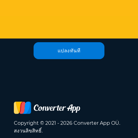
แปลงทันที
Copyright © 2021 - 2026 Converter App OÜ.
สงวนลิขสิทธิ์.