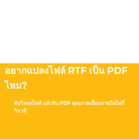
อยากแปลงไฟล์ RTF เป็น PDF
ไหม?
อัปโหลดไฟล์ แล้วรับ PDF คุณภาพเนี้ยบภายในไม่กี่
วินาที