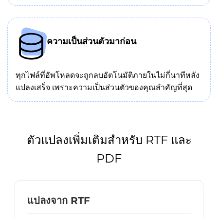
ความเป็นส่วนตัวมาก่อน
ทุกไฟล์ที่อัพโหลดจะถูกลบอัตโนมัติภายในไม่กี่นาทีหลัง
แปลงเสร็จ เพราะความเป็นส่วนตัวของคุณสำคัญที่สุด
ตัวแปลงเพิ่มเติมสำหรับ RTF และ
PDF
แปลงจาก RTF