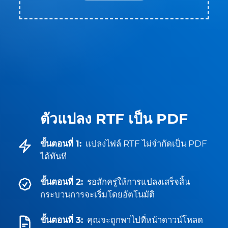
ตัวแปลง RTF เป็น PDF
ขั้นตอนที่ 1:
แปลงไฟล์ RTF ไม่จำกัดเป็น PDF
ได้ทันที
ขั้นตอนที่ 2:
รอสักครู่ให้การแปลงเสร็จสิ้น
กระบวนการจะเริ่มโดยอัตโนมัติ
ขั้นตอนที่ 3:
คุณจะถูกพาไปที่หน้าดาวน์โหลด