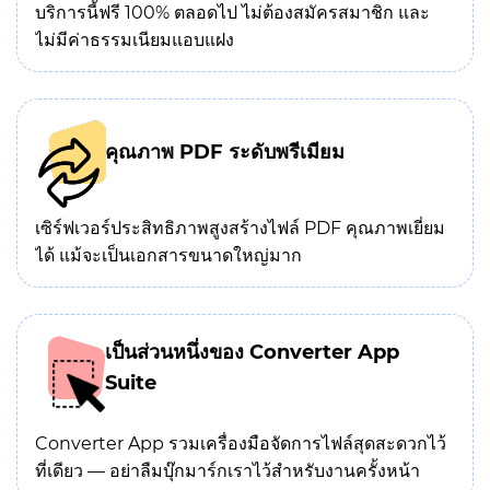
บริการนี้ฟรี 100% ตลอดไป ไม่ต้องสมัครสมาชิก และ
ไม่มีค่าธรรมเนียมแอบแฝง
คุณภาพ PDF ระดับพรีเมียม
เซิร์ฟเวอร์ประสิทธิภาพสูงสร้างไฟล์ PDF คุณภาพเยี่ยม
ได้ แม้จะเป็นเอกสารขนาดใหญ่มาก
เป็นส่วนหนึ่งของ Converter App
Suite
Converter App รวมเครื่องมือจัดการไฟล์สุดสะดวกไว้
ที่เดียว — อย่าลืมบุ๊กมาร์กเราไว้สำหรับงานครั้งหน้า