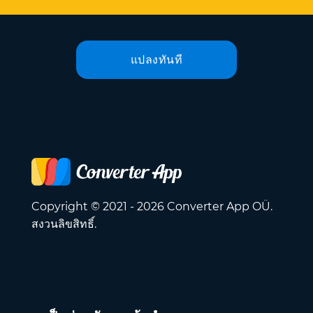
แปลงทันที
Copyright © 2021 - 2026 Converter App OÜ.
สงวนลิขสิทธิ์.