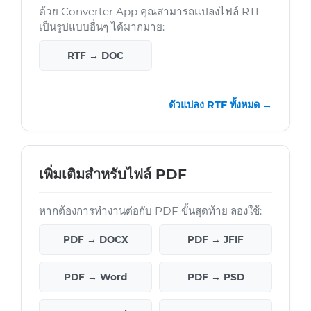
ด้วย Converter App คุณสามารถแปลงไฟล์ RTF
เป็นรูปแบบอื่นๆ ได้มากมาย:
RTF → DOC
ตัวแปลง RTF ทั้งหมด →
เพิ่มเติมสำหรับไฟล์ PDF
หากต้องการทำงานต่อกับ PDF ขั้นสุดท้าย ลองใช้:
PDF → DOCX
PDF → JFIF
PDF → Word
PDF → PSD