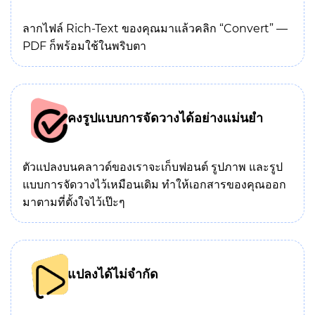
ลากไฟล์ Rich-Text ของคุณมาแล้วคลิก “Convert” —
PDF ก็พร้อมใช้ในพริบตา
คงรูปแบบการจัดวางได้อย่างแม่นยำ
ตัวแปลงบนคลาวด์ของเราจะเก็บฟอนต์ รูปภาพ และรูป
แบบการจัดวางไว้เหมือนเดิม ทำให้เอกสารของคุณออก
มาตามที่ตั้งใจไว้เป๊ะๆ
แปลงได้ไม่จำกัด