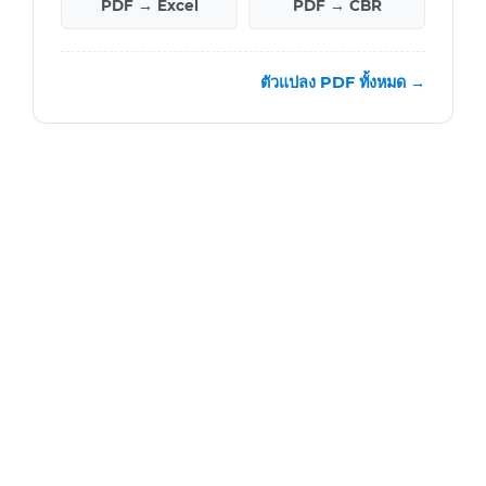
PDF → Excel
PDF → CBR
ตัวแปลง PDF ทั้งหมด →