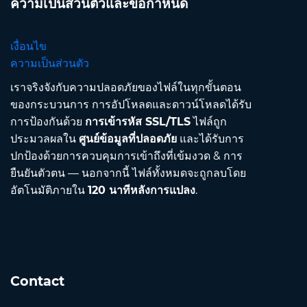
ความเป็นส่วนตัวและข้อกำหนด
เงื่อนไข
ความเป็นส่วนตัว
เราจริงจังกับความปลอดภัยของไฟล์ในทุกขั้นตอน
ของกระบวนการ การอัปโหลดและดาวน์โหลดได้รับ
การป้องกันด้วย
การเข้ารหัส SSL/TLS
ไฟล์ถูก
ประมวลผลใน
ศูนย์ข้อมูลที่ปลอดภัย
และได้รับการ
ปกป้องด้วยการควบคุมการเข้าถึงที่เข้มงวด & การ
ยืนยันตัวตน — นอกจากนี้ ไฟล์ทั้งหมดจะถูกลบโดย
อัตโนมัติภายใน
120 นาทีหลังการแปลง
.
Contact