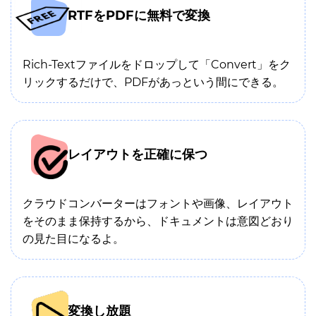
RTFをPDFに無料で変換
Rich-Textファイルをドロップして「Convert」をク
リックするだけで、PDFがあっという間にできる。
レイアウトを正確に保つ
クラウドコンバーターはフォントや画像、レイアウト
をそのまま保持するから、ドキュメントは意図どおり
の見た目になるよ。
変換し放題