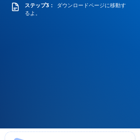
ステップ3：
ダウンロードページに移動す
るよ。