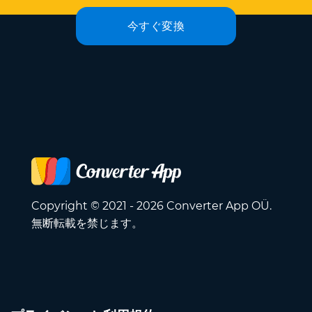
今すぐ変換
Copyright © 2021 - 2026 Converter App OÜ.
無断転載を禁じます。