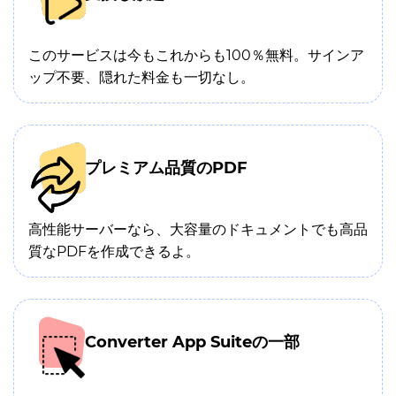
このサービスは今もこれからも100％無料。サインア
ップ不要、隠れた料金も一切なし。
プレミアム品質のPDF
高性能サーバーなら、大容量のドキュメントでも高品
質なPDFを作成できるよ。
Converter App Suiteの一部