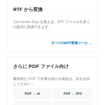
RTF から変換
Converter App を使えば、RTF ファイルを多く
の形式に変換できます：
すべてのRTF変換ツール →
さらに PDF ファイル向け
最終的な PDF で作業を続ける場合は、次をお試
しください：
PDF → AI
PDF → JPG