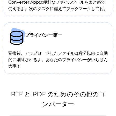
Converter Appは便利なファイルツールをまとめて
使えるよ。次のタスクに備えてブックマークしてね。
プライバシー第一
変換後、アップロードしたファイルは数分以内に自動
的に削除されるよ。あなたのプライバシーがいちばん
大事！
RTF と PDF のためのその他のコ
ンバーター