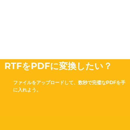
RTFをPDFに変換したい？
ファイルをアップロードして、数秒で完璧なPDFを手
に入れよう。