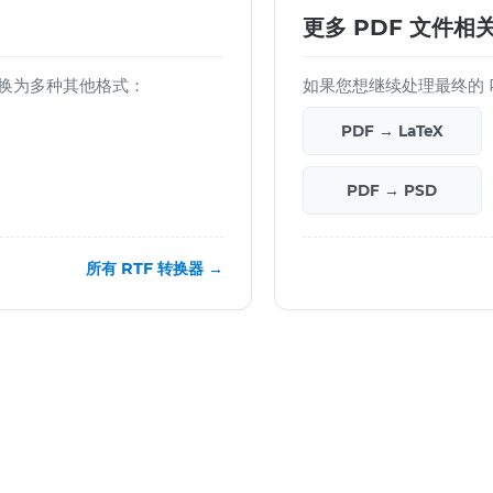
更多 PDF 文件相
文件转换为多种其他格式：
如果您想继续处理最终的 
PDF → LaTeX
PDF → PSD
所有 RTF 转换器 →