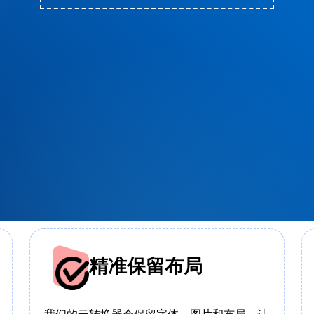
精准保留布局