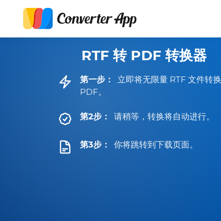
RTF 转 PDF 转换器
第一步：
立即将无限量 RTF 文件转
PDF。
第2步：
请稍等，转换将自动进行。
第3步：
你将跳转到下载页面。