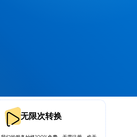
无限次转换