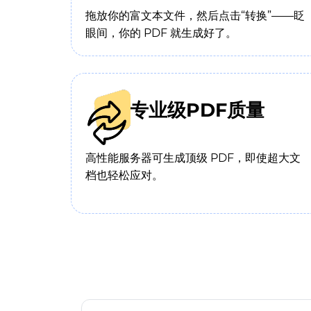
拖放你的富文本文件，然后点击“转换”——眨
眼间，你的 PDF 就生成好了。
专业级PDF质量
高性能服务器可生成顶级 PDF，即使超大文
档也轻松应对。