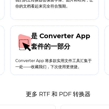
我们的云转换器会保留字体、图片和布局，让
你的文档看起来完全符合预期。
是 Converter App
套件的一部分
Converter App 将多款实用文件工具汇集于
一处——收藏我们，下次使用更便捷。
更多 RTF 和 PDF 转换器