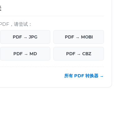
关
PDF，请尝试：
PDF → JPG
PDF → MOBI
PDF → MD
PDF → CBZ
所有 PDF 转换器 →