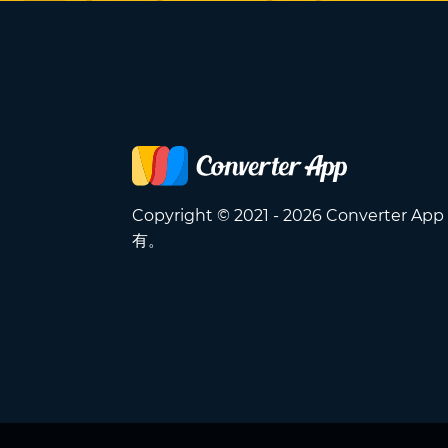
Copyright © 2021 - 2026 Converter A
有。