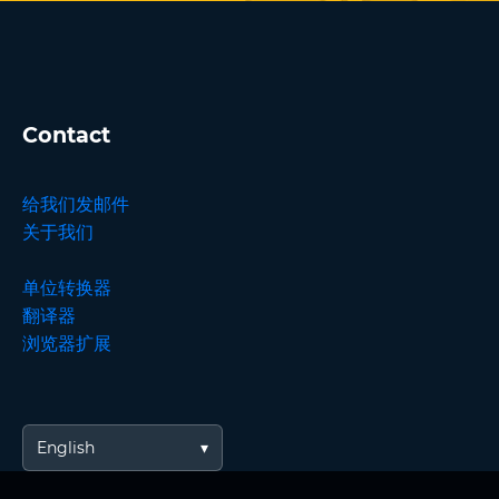
Contact
给我们发邮件
关于我们
单位转换器
翻译器
浏览器扩展
English