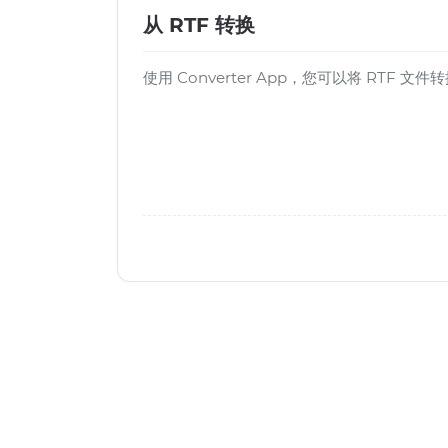
从 RTF 转换
使用 Converter App，您可以将 RTF 