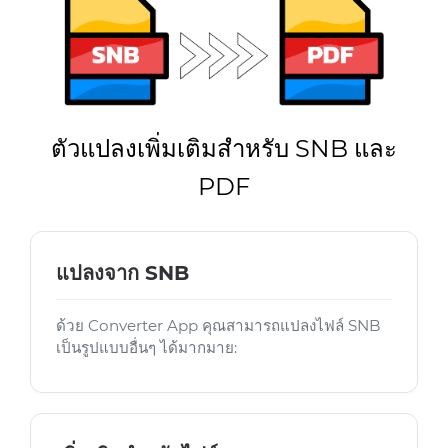
ตัวแปลงเพิ่มเติมสำหรับ SNB และ
PDF
แปลงจาก SNB
ด้วย Converter App คุณสามารถแปลงไฟล์ SNB
เป็นรูปแบบอื่นๆ ได้มากมาย: