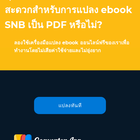
สะดวกสำหรับการแปลง ebook
SNB เป็น PDF หรือไม่?
ลองใช้เครื่องมือแปลง ebook ออนไลน์ฟรีของเราเพื่อ
ทำงานโดยไม่เสียค่าใช้จ่ายและไม่ยุ่งยาก
แปลงทันที