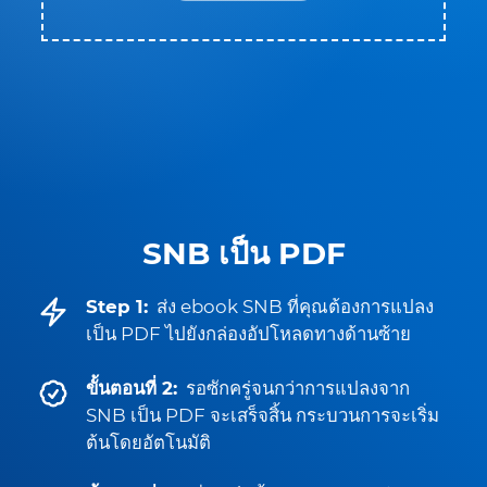
SNB เป็น PDF
Step 1:
ส่ง ebook SNB ที่คุณต้องการแปลง
เป็น PDF ไปยังกล่องอัปโหลดทางด้านซ้าย
ขั้นตอนที่ 2:
รอซักครู่จนกว่าการแปลงจาก
SNB เป็น PDF จะเสร็จสิ้น กระบวนการจะเริ่ม
ต้นโดยอัตโนมัติ