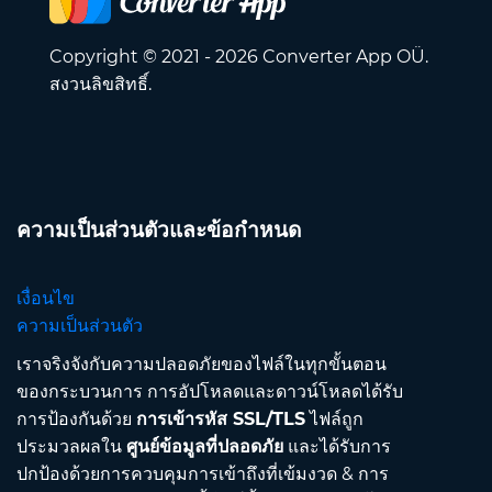
Copyright © 2021 - 2026 Converter App OÜ.
สงวนลิขสิทธิ์.
ความเป็นส่วนตัวและข้อกำหนด
เงื่อนไข
ความเป็นส่วนตัว
เราจริงจังกับความปลอดภัยของไฟล์ในทุกขั้นตอน
ของกระบวนการ การอัปโหลดและดาวน์โหลดได้รับ
การป้องกันด้วย
การเข้ารหัส SSL/TLS
ไฟล์ถูก
ประมวลผลใน
ศูนย์ข้อมูลที่ปลอดภัย
และได้รับการ
ปกป้องด้วยการควบคุมการเข้าถึงที่เข้มงวด & การ