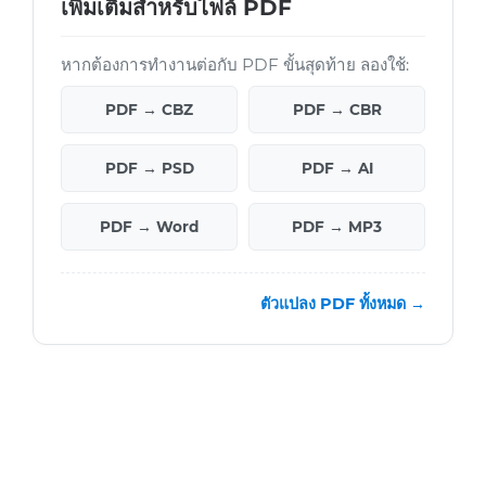
เพิ่มเติมสำหรับไฟล์ PDF
หากต้องการทำงานต่อกับ PDF ขั้นสุดท้าย ลองใช้:
PDF → CBZ
PDF → CBR
PDF → PSD
PDF → AI
PDF → Word
PDF → MP3
ตัวแปลง PDF ทั้งหมด →