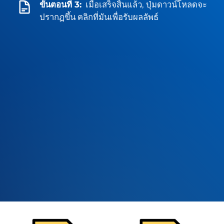
ขั้นตอนที่ 3:
เมื่อเสร็จสิ้นแล้ว, ปุ่มดาวน์โหลดจะ
ปรากฏขึ้น คลิกที่มันเพื่อรับผลลัพธ์