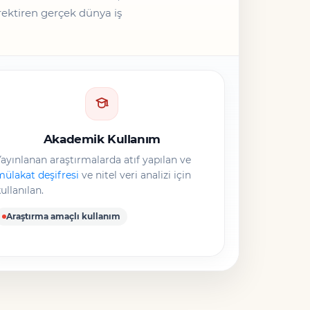
erektiren gerçek dünya iş
Akademik Kullanım
ayınlanan araştırmalarda atıf yapılan ve
ülakat deşifresi
ve nitel veri analizi için
ullanılan.
Araştırma amaçlı kullanım