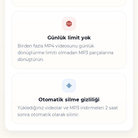
Günlük limit yok
Birden fazla MP4 videosunu günlük
dönüştürme limiti olmadan MP3 parçalarına
dönüştürün.
Otomatik silme gizliliği
Yüklediğiniz videolar ve MP3 indirmeleri 2 saat
sonra otomatik olarak silinir.