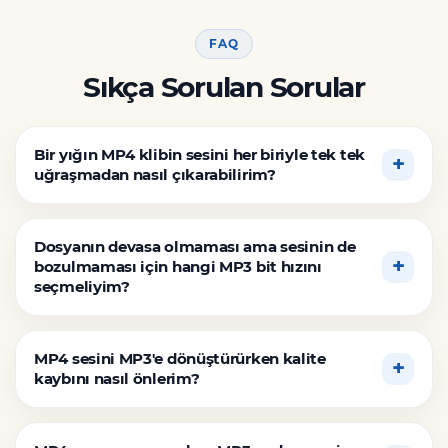
FAQ
Sıkça Sorulan Sorular
Bir yığın MP4 klibin sesini her biriyle tek tek
uğraşmadan nasıl çıkarabilirim?
Dosyanın devasa olmaması ama sesinin de
bozulmaması için hangi MP3 bit hızını
seçmeliyim?
MP4 sesini MP3'e dönüştürürken kalite
kaybını nasıl önlerim?