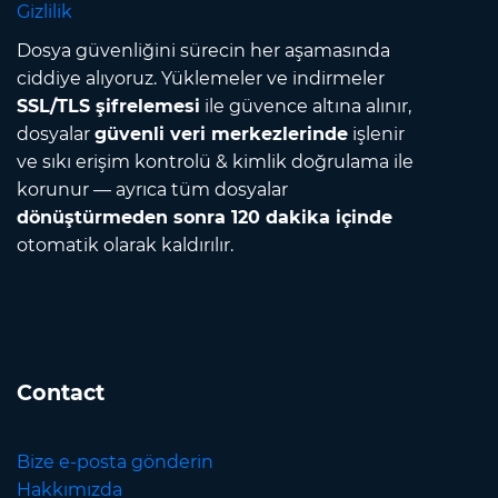
Gizlilik
Dosya güvenliğini sürecin her aşamasında
ciddiye alıyoruz. Yüklemeler ve indirmeler
SSL/TLS şifrelemesi
ile güvence altına alınır,
dosyalar
güvenli veri merkezlerinde
işlenir
ve sıkı erişim kontrolü & kimlik doğrulama ile
korunur — ayrıca tüm dosyalar
dönüştürmeden sonra 120 dakika içinde
otomatik olarak kaldırılır.
Contact
Bize e-posta gönderin
Hakkımızda