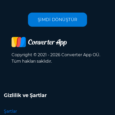
ŞİMDİ DÖNÜŞTÜR
Copyright © 2021 - 2026 Converter App OÜ.
Tüm hakları saklıdır.
Gizlilik ve Şartlar
Şartlar