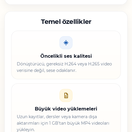
Temel özellikler
Öncelikli ses kalitesi
Dönüştürücü, gereksiz H.264 veya H.265 video
verisine değil, sese odaklanır.
Büyük video yüklemeleri
Uzun kayıtlar, dersler veya kamera dışa
aktarımları için 1 GB’tan büyük MP4 videoları
yükleyin.