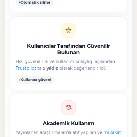
Otomatik silme
Kullanıcılar Tarafından Güvenilir
Bulunan
Hız, güvenilirlik ve kullanım kolaylığı açısından
Trustpilot
'ta
5 yıldız
olarak değerlendirildi.
Kullanıcı güveni
Akademik Kullanım
Yayınlanan araştırmalarda atıf yapılan ve
mülakat