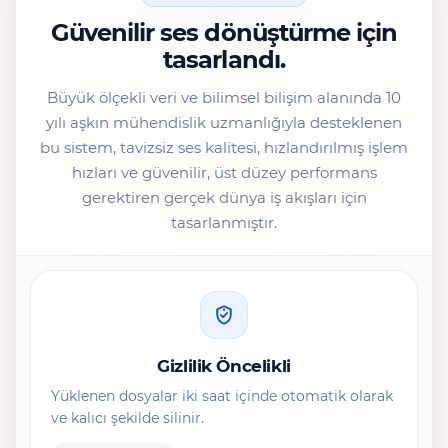
Güvenilir ses dönüştürme için
tasarlandı.
Büyük ölçekli veri ve bilimsel bilişim alanında 10
yılı aşkın mühendislik uzmanlığıyla desteklenen
bu sistem, tavizsiz ses kalitesi, hızlandırılmış işlem
hızları ve güvenilir, üst düzey performans
gerektiren gerçek dünya iş akışları için
tasarlanmıştır.
Gizlilik Öncelikli
Yüklenen dosyalar iki saat içinde otomatik olarak
ve kalıcı şekilde silinir.