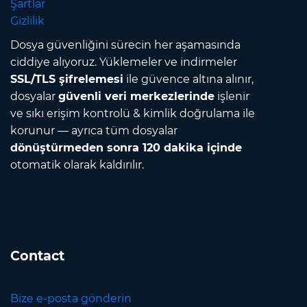
Şartlar
Gizlilik
Dosya güvenliğini sürecin her aşamasında
ciddiye alıyoruz. Yüklemeler ve indirmeler
SSL/TLS şifrelemesi
ile güvence altına alınır,
dosyalar
güvenli veri merkezlerinde
işlenir
ve sıkı erişim kontrolü & kimlik doğrulama ile
korunur — ayrıca tüm dosyalar
dönüştürmeden sonra 120 dakika içinde
otomatik olarak kaldırılır.
Contact
Bize e-posta gönderin