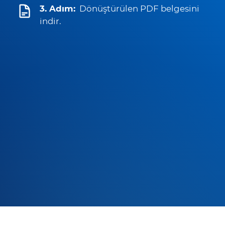
3. Adım:
Dönüştürülen PDF belgesini
indir.