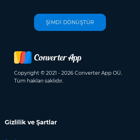
ŞİMDİ DÖNÜŞTÜR
Copyright © 2021 - 2026 Converter App OÜ.
Tüm hakları saklıdır.
Gizlilik ve Şartlar