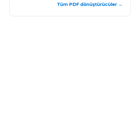
Tüm PDF dönüştürücüler →