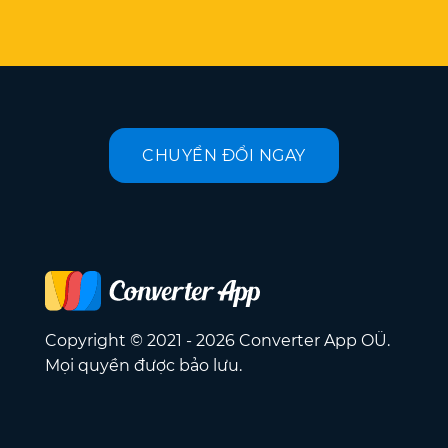
CHUYỂN ĐỔI NGAY
Copyright © 2021 - 2026 Converter App OÜ.
Mọi quyền được bảo lưu.