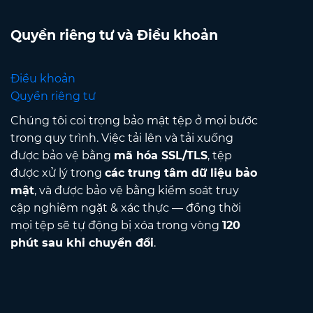
Quyền riêng tư và Điều khoản
Điều khoản
Quyền riêng tư
Chúng tôi coi trọng bảo mật tệp ở mọi bước
trong quy trình. Việc tải lên và tải xuống
được bảo vệ bằng
mã hóa SSL/TLS
, tệp
được xử lý trong
các trung tâm dữ liệu bảo
mật
, và được bảo vệ bằng kiểm soát truy
cập nghiêm ngặt & xác thực — đồng thời
mọi tệp sẽ tự động bị xóa trong vòng
120
phút sau khi chuyển đổi
.