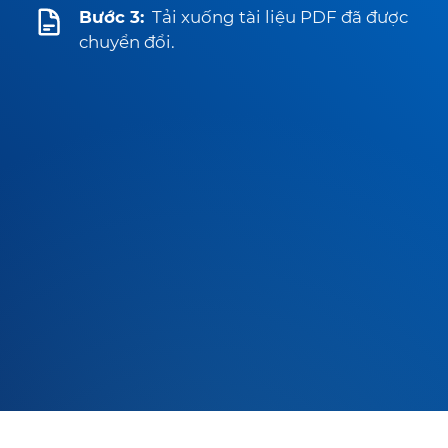
Bước 3:
Tải xuống tài liệu PDF đã được
chuyển đổi.