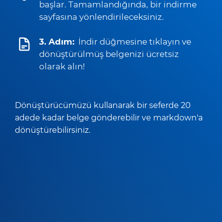
başlar. Tamamlandığında, bir indirme
sayfasına yönlendirileceksiniz.
3. Adım:
İndir düğmesine tıklayın ve
dönüştürülmüş belgenizi ücretsiz
olarak alın!
Dönüştürücümüzü kullanarak bir seferde 20
adede kadar belge gönderebilir ve markdown'a
dönüştürebilirsiniz.