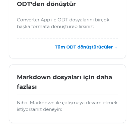
ODT'den dönüştür
Converter App ile ODT dosyalarını birçok
başka formata dönüştürebilirsiniz:
Tüm ODT dönüştürücüler →
Markdown dosyaları için daha
fazlası
Nihai Markdown ile çalışmaya devam etmek
istiyorsanız deneyin: