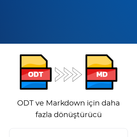
ODT ve Markdown için daha
fazla dönüştürücü