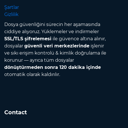
Şartlar
Gizlilik
Dosya güvenliğini sürecin her aşamasında
ciddiye alıyoruz. Yüklemeler ve indirmeler
SSL/TLS şifrelemesi
ile güvence altına alınır,
dosyalar
güvenli veri merkezlerinde
işlenir
ve sıkı erişim kontrolü & kimlik doğrulama ile
korunur — ayrıca tüm dosyalar
dönüştürmeden sonra 120 dakika içinde
otomatik olarak kaldırılır.
Contact