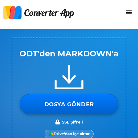
ODT'den MARKDOWN'a
DOSYA GÖNDER
SSL Şifreli
Drive'dan içe aktar