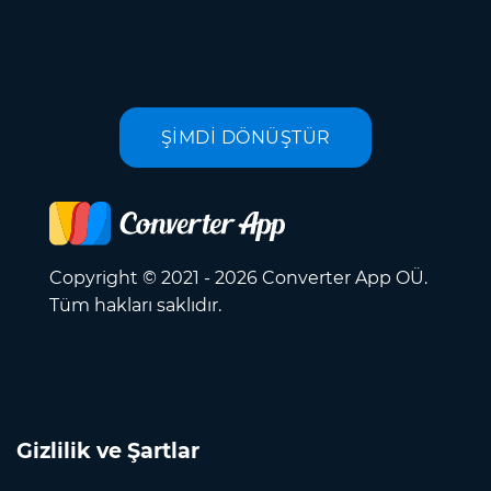
ŞİMDİ DÖNÜŞTÜR
Copyright © 2021 - 2026 Converter App OÜ.
Tüm hakları saklıdır.
Gizlilik ve Şartlar