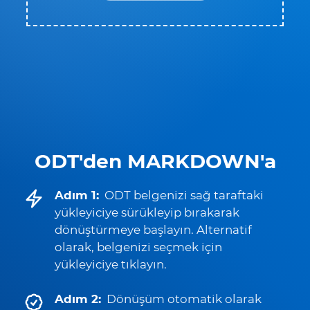
ODT'den MARKDOWN'a
Adım 1:
ODT belgenizi sağ taraftaki
yükleyiciye sürükleyip bırakarak
dönüştürmeye başlayın. Alternatif
olarak, belgenizi seçmek için
yükleyiciye tıklayın.
Adım 2:
Dönüşüm otomatik olarak