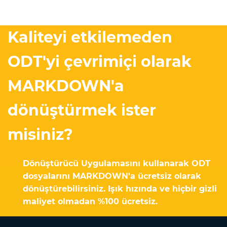
Kaliteyi etkilemeden
ODT'yi çevrimiçi olarak
MARKDOWN'a
dönüştürmek ister
misiniz?
Dönüştürücü Uygulamasını kullanarak ODT
dosyalarını MARKDOWN'a ücretsiz olarak
dönüştürebilirsiniz. Işık hızında ve hiçbir gizli
maliyet olmadan %100 ücretsiz.