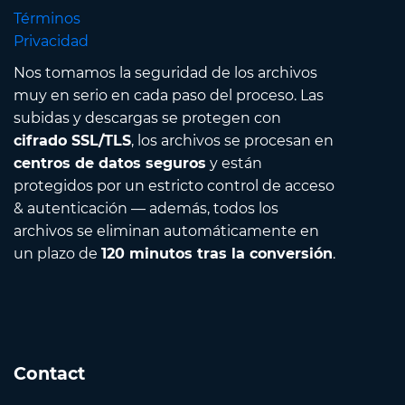
Términos
Privacidad
Nos tomamos la seguridad de los archivos
muy en serio en cada paso del proceso. Las
subidas y descargas se protegen con
cifrado SSL/TLS
, los archivos se procesan en
centros de datos seguros
y están
protegidos por un estricto control de acceso
& autenticación — además, todos los
archivos se eliminan automáticamente en
un plazo de
120 minutos tras la conversión
.
Contact