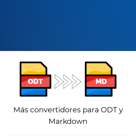
Más convertidores para ODT y
Markdown