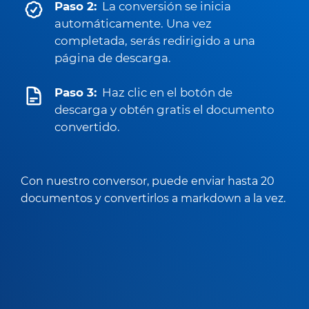
Paso 2:
La conversión se inicia
automáticamente. Una vez
completada, serás redirigido a una
página de descarga.
Paso 3:
Haz clic en el botón de
descarga y obtén gratis el documento
convertido.
Con nuestro conversor, puede enviar hasta 20
documentos y convertirlos a markdown a la vez.