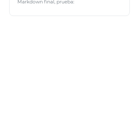
Markdown final, prueba: