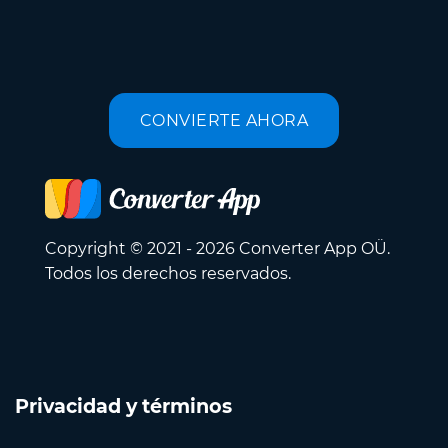
CONVIERTE AHORA
Copyright © 2021 - 2026 Converter App OÜ.
Todos los derechos reservados.
Privacidad y términos