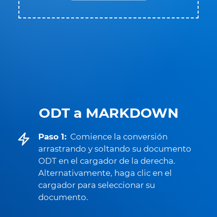
ODT a MARKDOWN
Paso 1:
Comience la conversión
arrastrando y soltando su documento
ODT en el cargador de la derecha.
Alternativamente, haga clic en el
cargador para seleccionar su
documento.