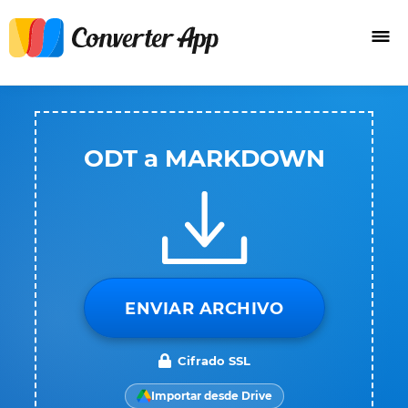
ODT a MARKDOWN
ENVIAR ARCHIVO
Cifrado SSL
Importar desde Drive