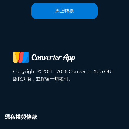
馬上轉換
Copyright © 2021 - 2026 Converter App OÜ.
版權所有，並保留一切權利。
隱私權與條款