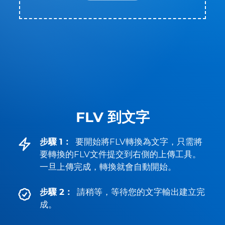
FLV 到文字
步驟 1：
要開始將FLV轉換為文字，只需將
要轉換的FLV文件提交到右側的上傳工具。
一旦上傳完成，轉換就會自動開始。
步驟 2：
請稍等，等待您的文字輸出建立完
成。