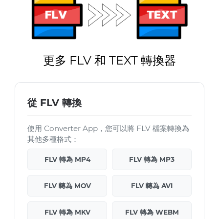
更多 FLV 和 TEXT 轉換器
從 FLV 轉換
使用 Converter App，您可以將 FLV 檔案轉換為
其他多種格式：
FLV 轉為 MP4
FLV 轉為 MP3
FLV 轉為 MOV
FLV 轉為 AVI
FLV 轉為 MKV
FLV 轉為 WEBM