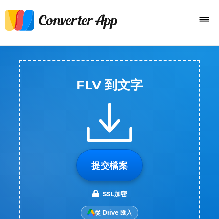
FLV 到文字
提交檔案
SSL加密
從 Drive 匯入