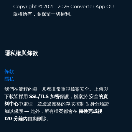
Copyright © 2021 - 2026 Converter App OÜ.
版權所有，並保留一切權利。
隱私權與條款
條款
隱私
我們在流程的每一步都非常重視檔案安全。上傳與
下載皆採用
SSL/TLS 加密
保護，檔案於
安全的資
料中心
中處理，並透過嚴格的存取控制 & 身分驗證
加以保護 — 此外，所有檔案都會在
轉換完成後
120 分鐘內
自動刪除。