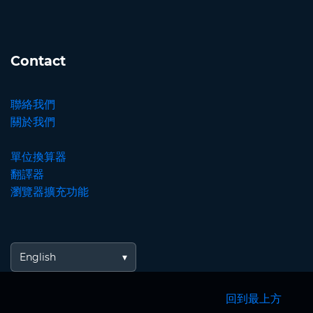
Contact
聯絡我們
關於我們
單位換算器
翻譯器
瀏覽器擴充功能
English
回到最上方