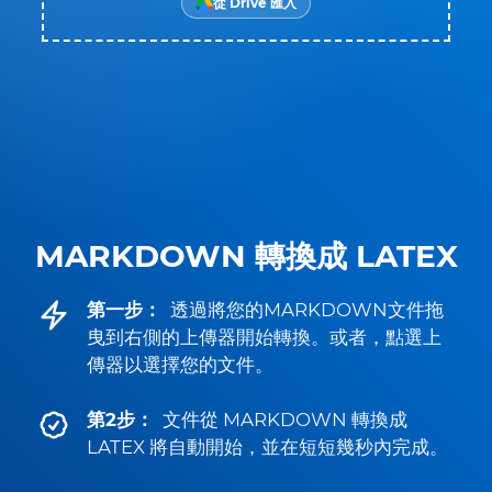
從 Drive 匯入
MARKDOWN 轉換成 LATEX
第一步：
透過將您的MARKDOWN文件拖
曳到右側的上傳器開始轉換。或者，點選上
傳器以選擇您的文件。
第2步：
文件從 MARKDOWN 轉換成
LATEX 將自動開始，並在短短幾秒內完成。