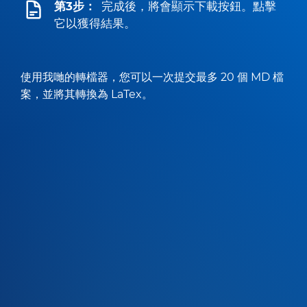
第3步：
完成後，將會顯示下載按鈕。點擊
它以獲得結果。
使用我哋的轉檔器，您可以一次提交最多 20 個 MD 檔
案，並將其轉換為 LaTex。