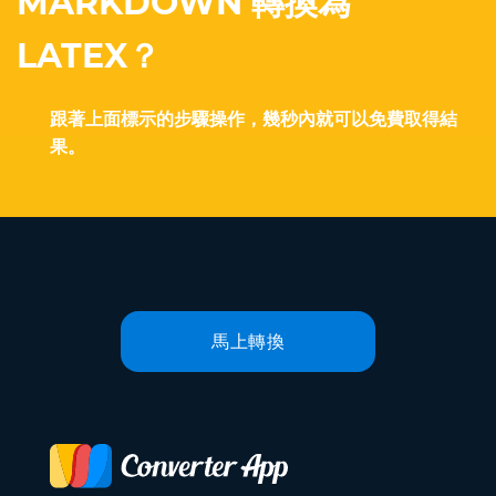
MARKDOWN 轉換為
LATEX？
跟著上面標示的步驟操作，幾秒內就可以免費取得結
果。
馬上轉換