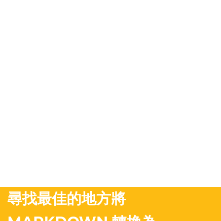
尋找最佳的地方將