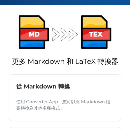
更多 Markdown 和 LaTeX 轉換器
從 Markdown 轉換
使用 Converter App，您可以將 Markdown 檔
案轉換為其他多種格式：