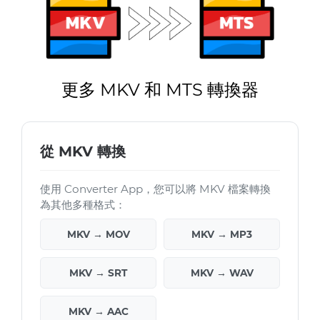
更多 MKV 和 MTS 轉換器
從 MKV 轉換
使用 Converter App，您可以將 MKV 檔案轉換
為其他多種格式：
MKV → MOV
MKV → MP3
MKV → SRT
MKV → WAV
MKV → AAC