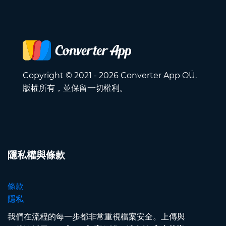
Copyright © 2021 - 2026 Converter App OÜ.
版權所有，並保留一切權利。
隱私權與條款
條款
隱私
我們在流程的每一步都非常重視檔案安全。上傳與