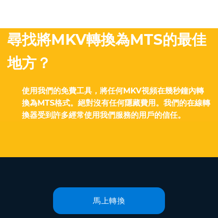
尋找將MKV轉換為MTS的最佳
地方？
使用我們的免費工具，將任何MKV視頻在幾秒鐘內轉
換為MTS格式。絕對沒有任何隱藏費用。我們的在線轉
換器受到許多經常使用我們服務的用戶的信任。
馬上轉換