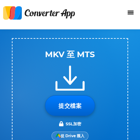
MKV 至 MTS
提交檔案
SSL加密
從 Drive 匯入