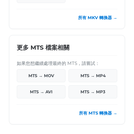
所有 MKV 轉換器 →
更多 MTS 檔案相關
如果您想繼續處理最終的 MTS，請嘗試：
MTS → MOV
MTS → MP4
MTS → AVI
MTS → MP3
所有 MTS 轉換器 →