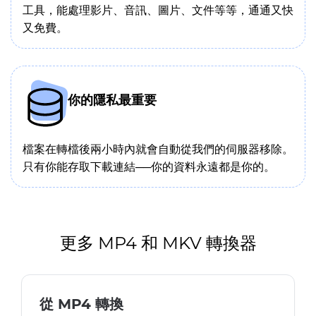
工具，能處理影片、音訊、圖片、文件等等，通通又快
又免費。
你的隱私最重要
檔案在轉檔後兩小時內就會自動從我們的伺服器移除。
只有你能存取下載連結──你的資料永遠都是你的。
更多 MP4 和 MKV 轉換器
從 MP4 轉換