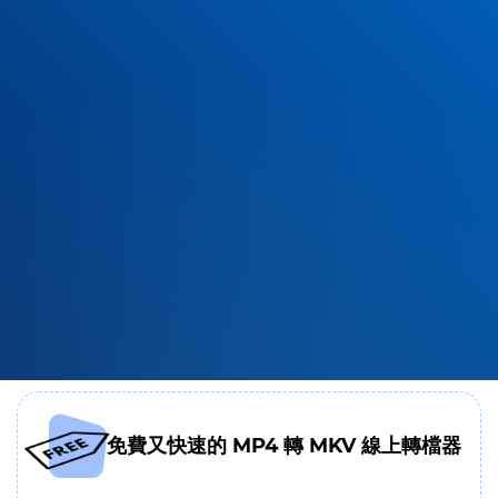
免費又快速的 MP4 轉 MKV 線上轉檔器