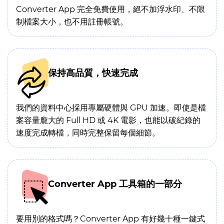
Converter App 完全免費使用，絕不加浮水印、不限
制檔案大小，也不用註冊帳號。
保持高品質，快速完成
我們的資料中心採用專屬硬體與 GPU 加速。即使是檔
案容量龐大的 Full HD 或 4K 電影，也能以破紀錄的
速度完成轉檔，同時完整保留每個細節。
Converter App 工具箱的一部分
要用別的格式嗎？Converter App 有好幾十種一鍵式