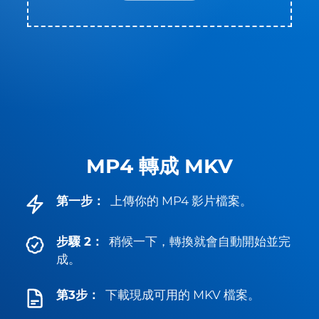
MP4 轉成 MKV
第一步：
上傳你的 MP4 影片檔案。
步驟 2：
稍候一下，轉換就會自動開始並完
成。
第3步：
下載現成可用的 MKV 檔案。