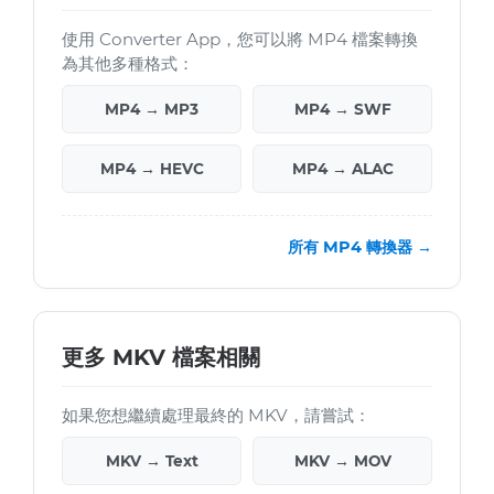
使用 Converter App，您可以將 MP4 檔案轉換
為其他多種格式：
MP4 → MP3
MP4 → SWF
MP4 → HEVC
MP4 → ALAC
所有 MP4 轉換器 →
更多 MKV 檔案相關
如果您想繼續處理最終的 MKV，請嘗試：
MKV → Text
MKV → MOV