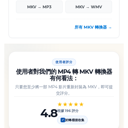
MKV → MP3
MKV → WMV
所有 MKV 轉換器 →
使用者評分
使用者對我們的 MP4 轉 MKV 轉換器
有何看法：
只要您至少將一部 MP4 影片重新封裝為 MKV，即可提
交評分。
★★★★★
4.8
根據 196 評分
於轉檔後收集
✓