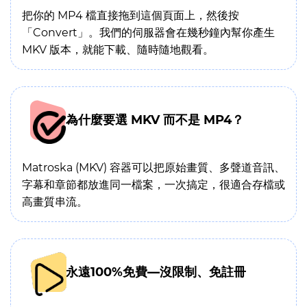
把你的 MP4 檔直接拖到這個頁面上，然後按
「Convert」。我們的伺服器會在幾秒鐘內幫你產生
MKV 版本，就能下載、隨時隨地觀看。
為什麼要選 MKV 而不是 MP4？
Matroska (MKV) 容器可以把原始畫質、多聲道音訊、
字幕和章節都放進同一檔案，一次搞定，很適合存檔或
高畫質串流。
永遠100%免費—沒限制、免註冊