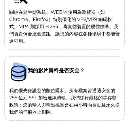
關鍵在於生態系統。WEBM 使用為瀏覽器（如
Chrome、Firefox）特別優化的 VP8/VP9 編碼格
式。MP4 則採用 H.264，為實體裝置的硬體標準。我
們負責彌合這個差距，讓您的內容在各種環境中都能普
遍可用。
我的影片資料是否安全？
我們優先保護您的數位隱私。所有檔案皆透過安全的
256 位元 SSL 加密連線傳輸。我們採行嚴格的零存取
政策：您的輸入與輸出檔案會在兩小時內自動且永久從
我們的伺服器上刪除。