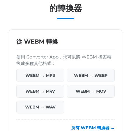
的轉換器
從 WEBM 轉換
使用 Converter App，您可以將 WEBM 檔案轉
換成多種其他格式：
WEBM → MP3
WEBM → WEBP
WEBM → M4V
WEBM → MOV
WEBM → WAV
所有 WEBM 轉換器 →