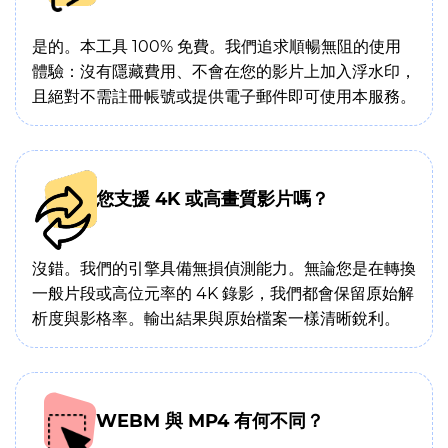
是的。本工具 100% 免費。我們追求順暢無阻的使用
體驗：沒有隱藏費用、不會在您的影片上加入浮水印，
且絕對不需註冊帳號或提供電子郵件即可使用本服務。
您支援 4K 或高畫質影片嗎？
沒錯。我們的引擎具備無損偵測能力。無論您是在轉換
一般片段或高位元率的 4K 錄影，我們都會保留原始解
析度與影格率。輸出結果與原始檔案一樣清晰銳利。
WEBM 與 MP4 有何不同？