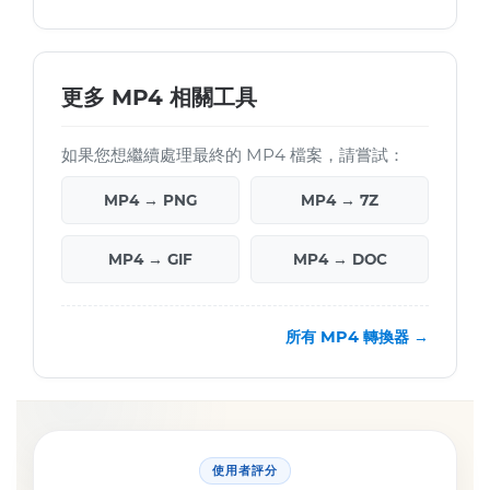
更多 MP4 相關工具
如果您想繼續處理最終的 MP4 檔案，請嘗試：
MP4 → PNG
MP4 → 7Z
MP4 → GIF
MP4 → DOC
所有 MP4 轉換器 →
使用者評分