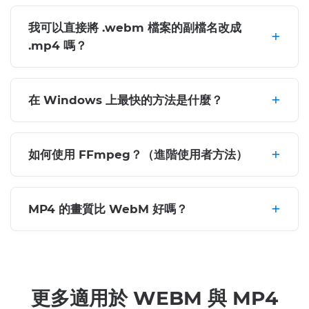
我可以直接將 .webm 檔案的副檔名改成
.mp4 嗎？
在 Windows 上最快的方法是什麼？
如何使用 FFmpeg？（進階使用者方法）
MP4 的畫質比 WebM 好嗎？
更多適用於 WEBM 與 MP4