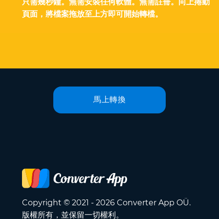
只需幾秒鐘。無需安裝任何軟體。無需註冊。向上捲動
頁面，將檔案拖放至上方即可開始轉檔。
馬上轉換
Copyright © 2021 - 2026 Converter App OÜ.
版權所有，並保留一切權利。