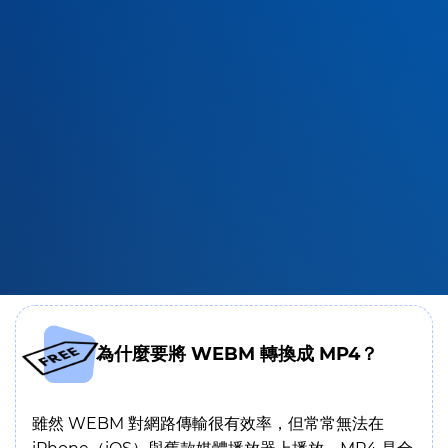
為什麼要將 WEBM 轉換成 MP4？
雖然 WEBM 對網路傳輸很有效率，但常常無法在