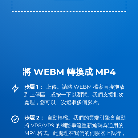
將 WEBM 轉換成 MP4
步驟 1：
上傳。請將 WEBM 檔案直接拖放
到上傳區，或按一下以瀏覽。我們支援批次
處理，您可以一次選取多個影片。
步驟 2：
自動轉檔。我們的雲端引擎會自動
將 VP8/VP9 的網路串流重新編碼為通用的
MP4 格式。此處理在我們的伺服器上執行，