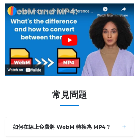
常見問題
如何在線上免費將 WebM 轉換為 MP4？