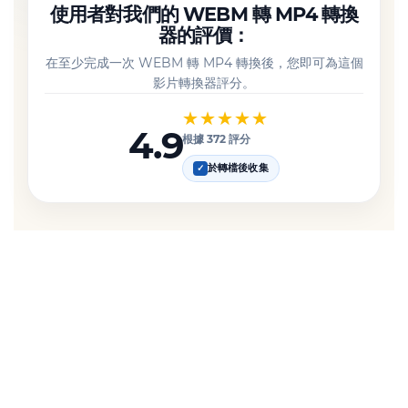
使用者對我們的 WEBM 轉 MP4 轉換
器的評價：
在至少完成一次 WEBM 轉 MP4 轉換後，您即可為這個
影片轉換器評分。
★★★★★
4.9
根據 372 評分
於轉檔後收集
✓