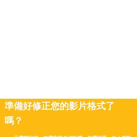
準備好修正您的影片格式了
嗎？