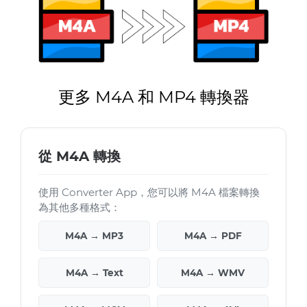
更多 M4A 和 MP4 轉換器
從 M4A 轉換
使用 Converter App，您可以將 M4A 檔案轉換
為其他多種格式：
M4A → MP3
M4A → PDF
M4A → Text
M4A → WMV