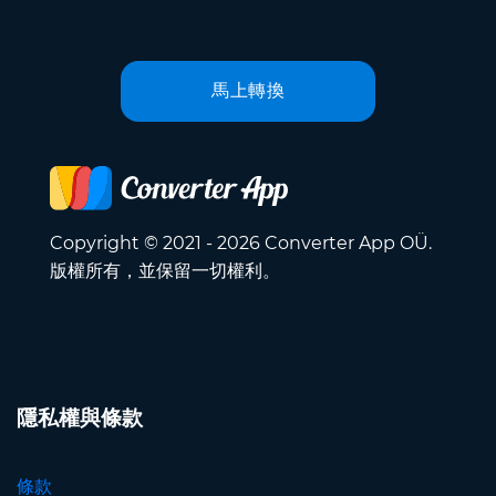
馬上轉換
Copyright © 2021 - 2026 Converter App OÜ.
版權所有，並保留一切權利。
隱私權與條款
條款