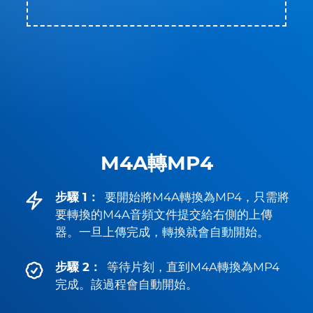
M4A轉MP4
步驟 1：
要開始將M4A轉換為MP4，只需將
要轉換的M4A音頻文件提交給右側的上傳
器。一旦上傳完成，轉換就會自動開始。
步驟 2：
等待片刻，直到M4A轉換為MP4
完成。該過程會自動開始。