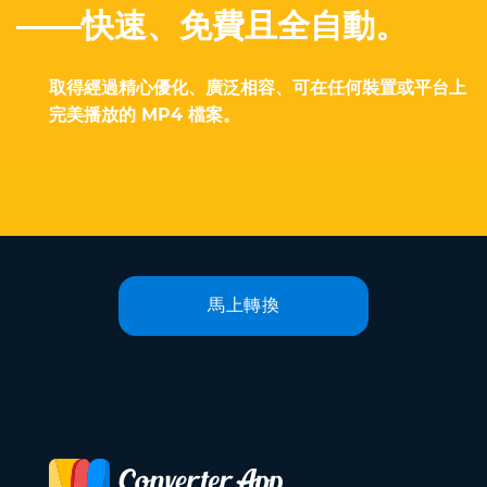
——快速、免費且全自動。
取得經過精心優化、廣泛相容、可在任何裝置或平台上
完美播放的 MP4 檔案。
馬上轉換