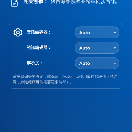
完美無損：
保留原始幀率並精準同步音訊。
音訊編碼器：
視訊編碼器：
解析度：
選擇您偏好的設定，或保留「Auto」以使用最佳預設值（請注
意，辨識程序可能需要更多時間）。