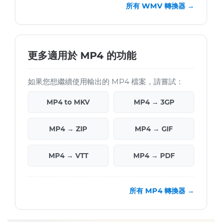
所有 WMV 轉換器 →
更多適用於 MP4 的功能
如果您想繼續使用輸出的 MP4 檔案，請嘗試：
MP4 to MKV
MP4 → 3GP
MP4 → ZIP
MP4 → GIF
MP4 → VTT
MP4 → PDF
所有 MP4 轉換器 →