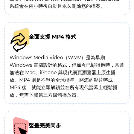
系統會在兩小時後自動且永久刪除您的檔案。
全面支援 MP4 格式
Windows Media Video（WMV）是為早期
Windows 電腦設計的格式，但如今已顯得過時，常常
無法在 Mac、iPhone 與現代網頁瀏覽器上原生播
放。MP4 則是不爭的全球標準。將您的影片轉成
MP4 後，就能立即解鎖並在所有現代螢幕上輕鬆播
放，無需下載第三方媒體播放器。
聲畫完美同步