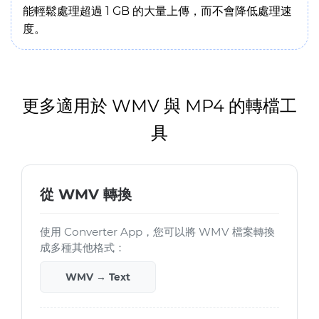
能輕鬆處理超過 1 GB 的大量上傳，而不會降低處理速
度。
更多適用於 WMV 與 MP4 的轉檔工
具
從 WMV 轉換
使用 Converter App，您可以將 WMV 檔案轉換
成多種其他格式：
WMV → Text