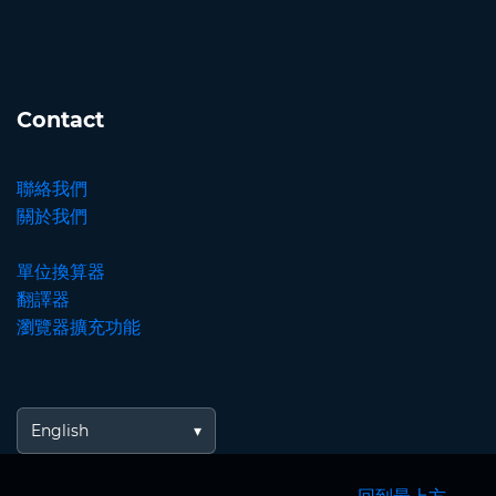
Contact
聯絡我們
關於我們
單位換算器
翻譯器
瀏覽器擴充功能
English