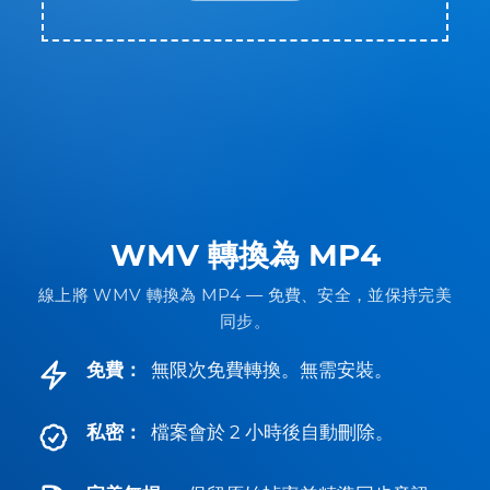
WMV 轉換為 MP4
線上將 WMV 轉換為 MP4 — 免費、安全，並保持完美
同步。
免費：
無限次免費轉換。無需安裝。
私密：
檔案會於 2 小時後自動刪除。