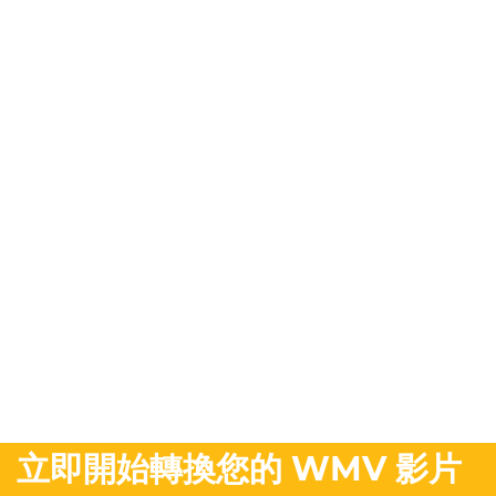
立即開始轉換您的 WMV 影片