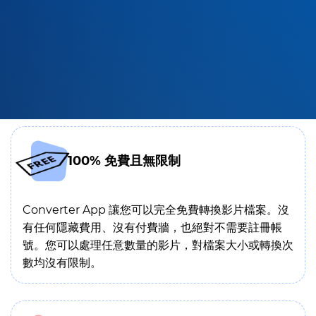
100% 免費且無限制
Converter App 讓您可以完全免費轉換影片檔案。沒
有任何隱藏費用、沒有付費牆，也絕對不需要註冊帳
號。您可以處理任意數量的影片，對檔案大小或轉換次
數均沒有限制。