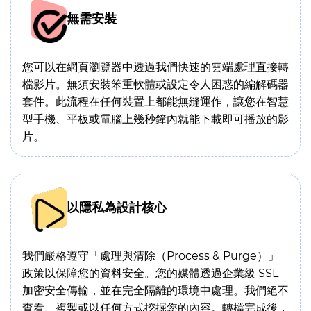
無需安裝
您可以在網頁瀏覽器中透過我們快速的雲端處理直接轉
檔影片。無須安裝笨重軟體或設定令人困惑的編解碼器
套件。此流程在任何裝置上都能無縫運作，讓您在智慧
型手機、平板或電腦上幾秒鐘內就能下載即可播放的影
片。
以隱私為設計核心
我們嚴格遵守「處理與清除（Process & Purge）」
政策以保障您的資料安全。您的媒體透過企業級 SSL
加密安全傳輸，並在完全隔離的環境中處理。我們絕不
查看、複製或以任何方式挖掘您的內容。轉檔完成後，