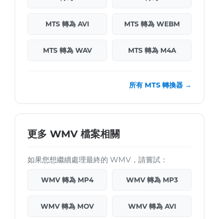
MTS 轉為 AVI
MTS 轉為 WEBM
MTS 轉為 WAV
MTS 轉為 M4A
所有 MTS 轉換器 →
更多 WMV 檔案相關
如果您想繼續處理最終的 WMV，請嘗試：
WMV 轉為 MP4
WMV 轉為 MP3
WMV 轉為 MOV
WMV 轉為 AVI