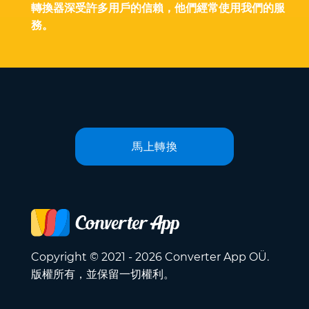
轉換器深受許多用戶的信賴，他們經常使用我們的服
務。
馬上轉換
Copyright © 2021 - 2026 Converter App OÜ.
版權所有，並保留一切權利。