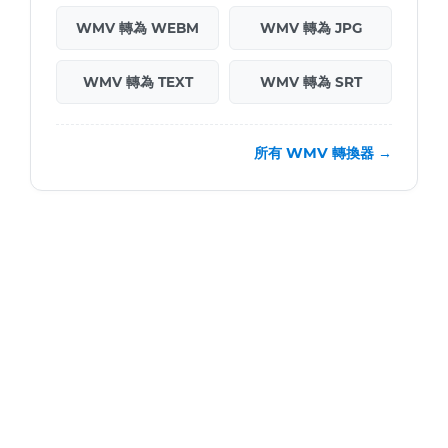
WMV 轉為 WEBM
WMV 轉為 JPG
WMV 轉為 TEXT
WMV 轉為 SRT
所有 WMV 轉換器 →