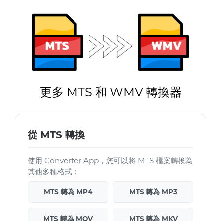
更多 MTS 和 WMV 轉換器
從 MTS 轉換
使用 Converter App，您可以將 MTS 檔案轉換為
其他多種格式：
MTS 轉為 MP4
MTS 轉為 MP3
MTS 轉為 MOV
MTS 轉為 MKV