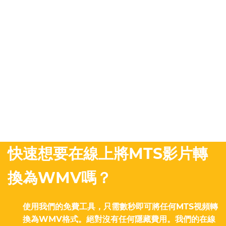
快速想要在線上將MTS影片轉
換為WMV嗎？
使用我們的免費工具，只需數秒即可將任何MTS視頻轉
換為WMV格式。絕對沒有任何隱藏費用。我們的在線