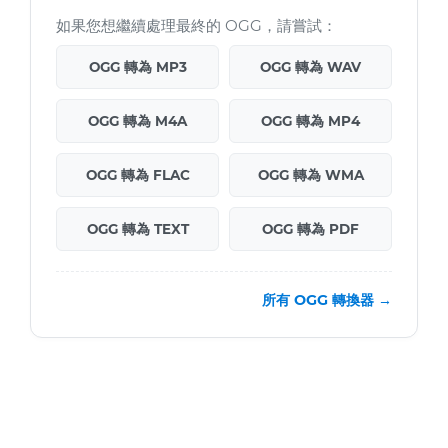
如果您想繼續處理最終的 OGG，請嘗試：
OGG 轉為 MP3
OGG 轉為 WAV
OGG 轉為 M4A
OGG 轉為 MP4
OGG 轉為 FLAC
OGG 轉為 WMA
OGG 轉為 TEXT
OGG 轉為 PDF
所有 OGG 轉換器 →