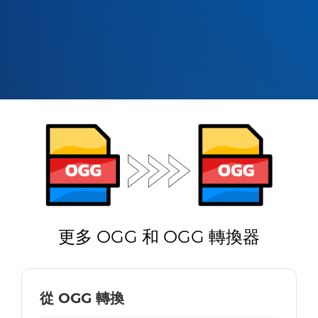
更多 OGG 和 OGG 轉換器
從 OGG 轉換