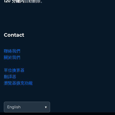
120 分鐘內
自動刪除。
Contact
聯絡我們
關於我們
單位換算器
翻譯器
瀏覽器擴充功能
English