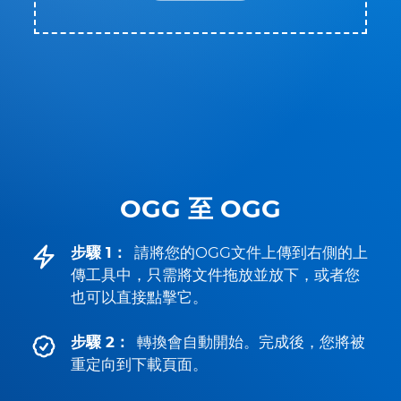
OGG 至 OGG
步驟 1：
請將您的OGG文件上傳到右側的上
傳工具中，只需將文件拖放並放下，或者您
也可以直接點擊它。
步驟 2：
轉換會自動開始。完成後，您將被
重定向到下載頁面。