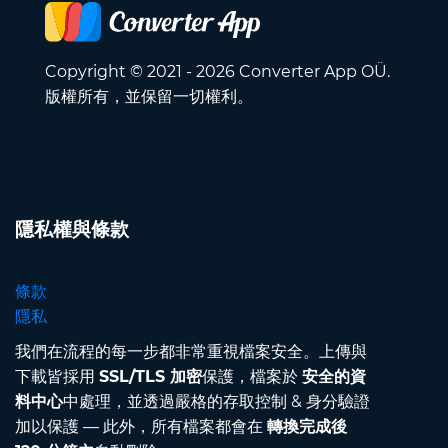
Copyright © 2021 - 2026 Converter App OÜ.
版權所有，並保留一切權利。
隱私權與條款
條款
隱私
我們在流程的每一步都非常重視檔案安全。上傳與
下載皆採用
SSL/TLS 加密
保護，檔案於
安全的資
料中心
中處理，並透過嚴格的存取控制 & 身分驗證
加以保護 — 此外，所有檔案都會在
轉換完成後