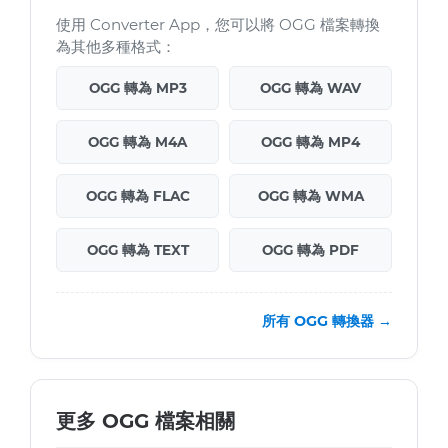
使用 Converter App，您可以將 OGG 檔案轉換
為其他多種格式：
OGG 轉為 MP3
OGG 轉為 WAV
OGG 轉為 M4A
OGG 轉為 MP4
OGG 轉為 FLAC
OGG 轉為 WMA
OGG 轉為 TEXT
OGG 轉為 PDF
所有 OGG 轉換器 →
更多 OGG 檔案相關