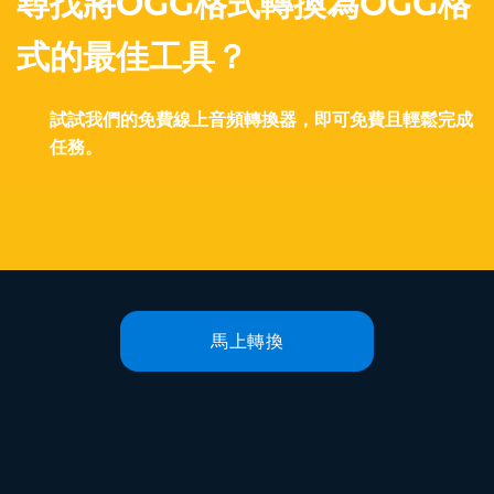
尋找將OGG格式轉換為OGG格
式的最佳工具？
試試我們的免費線上音頻轉換器，即可免費且輕鬆完成
任務。
馬上轉換