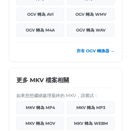
OGV 轉為 AVI
OGV 轉為 WMV
OGV 轉為 M4A
OGV 轉為 WAV
所有 OGV 轉換器 →
更多 MKV 檔案相關
如果您想繼續處理最終的 MKV，請嘗試：
MKV 轉為 MP4
MKV 轉為 MP3
MKV 轉為 MOV
MKV 轉為 WEBM