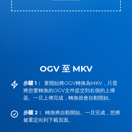
OGV 至 MKV
步驟 1：
要開始將OGV轉換為MKV，只需
將您要轉換的OGV文件提交到右側的上傳
器。一旦上傳完成，轉換就會自動開始。
步驟 2：
轉換將自動開始。一旦完成，您將
被重定向到下載頁面。