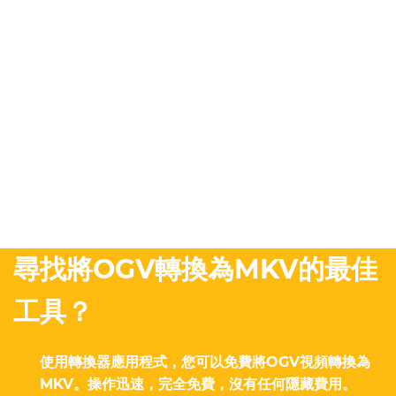
尋找將OGV轉換為MKV的最佳
工具？
使用轉換器應用程式，您可以免費將OGV視頻轉換為
MKV。操作迅速，完全免費，沒有任何隱藏費用。