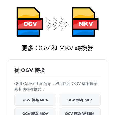
更多 OGV 和 MKV 轉換器
從 OGV 轉換
使用 Converter App，您可以將 OGV 檔案轉換
為其他多種格式：
OGV 轉為 MP4
OGV 轉為 MP3
OGV 轉為 MOV
OGV 轉為 WEBM