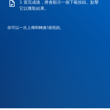
3. 當完成後，將會顯示一個下載按鈕。點擊
它以獲取結果。
你可以一次上傳和轉換1個視頻。