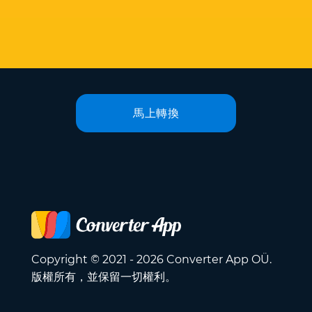
馬上轉換
Copyright © 2021 - 2026 Converter App OÜ.
版權所有，並保留一切權利。