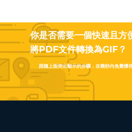
你是否需要一個快速且方
將PDF文件轉換為GIF？
跟隨上面突出顯示的步驟，在幾秒內免費獲