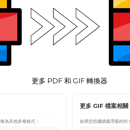
更多 PDF 和 GIF 轉換器
更多 GIF 檔案相關
檔案轉換為其他多種格式：
如果您想繼續處理最終的 