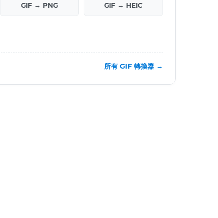
GIF → PNG
GIF → HEIC
所有 GIF 轉換器 →