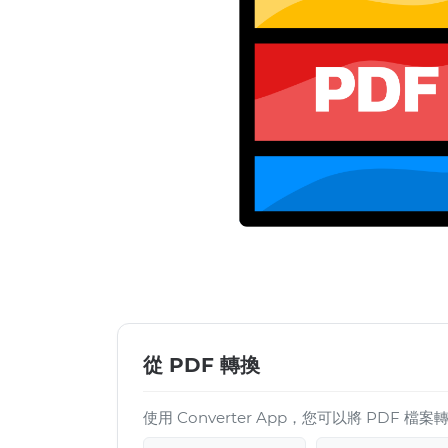
從 PDF 轉換
使用 Converter App，您可以將 PDF 