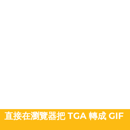
直接在瀏覽器把 TGA 轉成 GIF