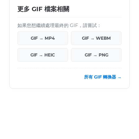
更多 GIF 檔案相關
如果您想繼續處理最終的 GIF，請嘗試：
GIF → MP4
GIF → WEBM
GIF → HEIC
GIF → PNG
所有 GIF 轉換器 →