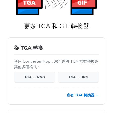
更多 TGA 和 GIF 轉換器
從 TGA 轉換
使用 Converter App，您可以將 TGA 檔案轉換為
其他多種格式：
TGA → PNG
TGA → JPG
所有 TGA 轉換器 →