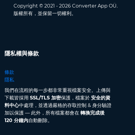
Copyright © 2021 - 2026 Converter App OÜ.
版權所有，並保留一切權利。
隱私權與條款
條款
隱私
我們在流程的每一步都非常重視檔案安全。上傳與
下載皆採用
SSL/TLS 加密
保護，檔案於
安全的資
料中心
中處理，並透過嚴格的存取控制 & 身分驗證
加以保護 — 此外，所有檔案都會在
轉換完成後
120 分鐘內
自動刪除。