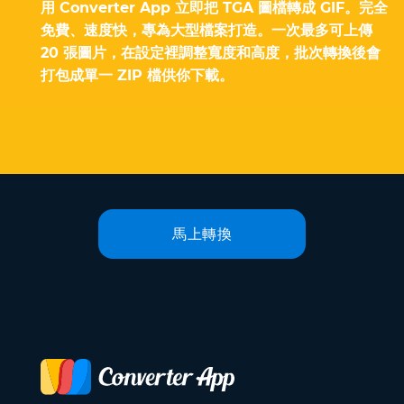
用 Converter App 立即把 TGA 圖檔轉成 GIF。完全
免費、速度快，專為大型檔案打造。一次最多可上傳
20 張圖片，在設定裡調整寬度和高度，批次轉換後會
打包成單一 ZIP 檔供你下載。
馬上轉換