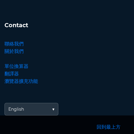
Contact
聯絡我們
關於我們
單位換算器
翻譯器
瀏覽器擴充功能
English
回到最上方