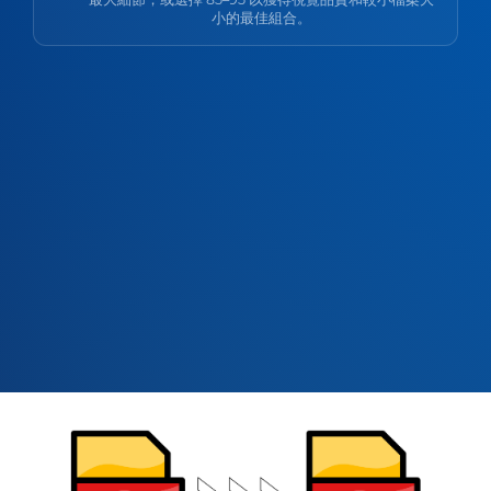
小的最佳組合。