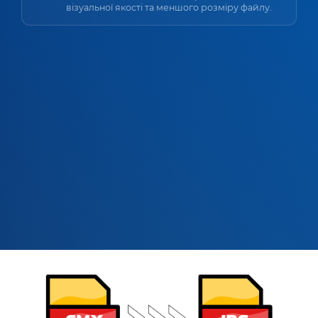
візуальної якості та меншого розміру файлу.