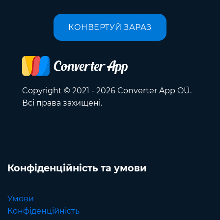
КОНВЕРТУЙ ЗАРАЗ
Copyright © 2021 - 2026 Converter App OÜ.
Всі права захищені.
Конфіденційність та умови
Умови
Конфіденційність