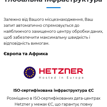
Залежно від Вашого місцезнаходження, Ваш
запит автоматично спрямовується до
найближчого захищеного центру обробки даних,
щоб забезпечити максимальну швидкість і
відповідність вимогам.
Європа та Африка
ISO‑сертифікована інфраструктура ЄС
Розміщено в ISO‑сертифікованих дата-центрах
Hetzner у межах ЄС, що гарантує повну