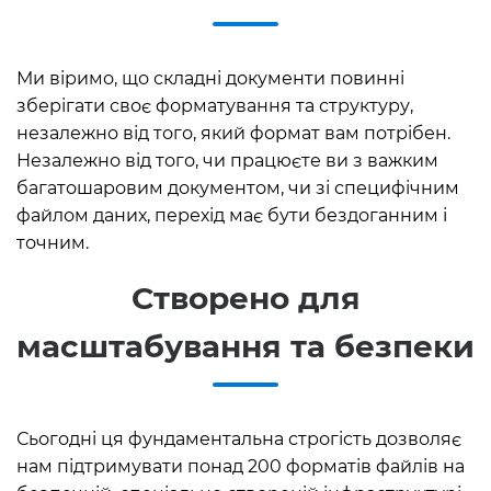
Ми віримо, що складні документи повинні
зберігати своє форматування та структуру,
незалежно від того, який формат вам потрібен.
Незалежно від того, чи працюєте ви з важким
багатошаровим документом, чи зі специфічним
файлом даних, перехід має бути бездоганним і
точним.
Створено для
масштабування та безпеки
Сьогодні ця фундаментальна строгість дозволяє
нам підтримувати понад 200 форматів файлів на