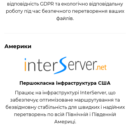
відповідність GDPR та екологічно відповідальну
роботу під час безпечного перетворення ваших
файлів.
Америки
Першокласна інфраструктура США
Працює на інфраструктурі InterServer, що
забезпечує оптимізоване маршрутування та
безвідмовну стабільність для швидких і надійних
перетворень по всій Північній і Південній
Америці.