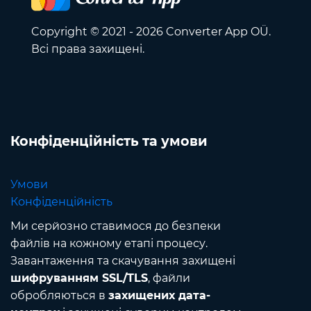
Copyright © 2021 - 2026 Converter App OÜ.
Всі права захищені.
Конфіденційність та умови
Умови
Конфіденційність
Ми серйозно ставимося до безпеки
файлів на кожному етапі процесу.
Завантаження та скачування захищені
шифруванням SSL/TLS
, файли
обробляються в
захищених дата-