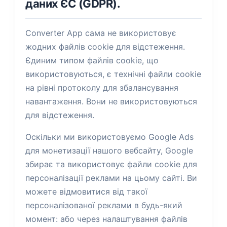
даних ЄС (GDPR).
Converter App сама не використовує
жодних файлів cookie для відстеження.
Єдиним типом файлів cookie, що
використовуються, є технічні файли cookie
на рівні протоколу для збалансування
навантаження. Вони не використовуються
для відстеження.
Оскільки ми використовуємо Google Ads
для монетизації нашого вебсайту, Google
збирає та використовує файли cookie для
персоналізації реклами на цьому сайті. Ви
можете відмовитися від такої
персоналізованої реклами в будь-який
момент: або через налаштування файлів