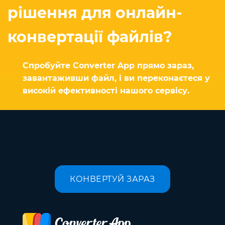
рішення для онлайн-
конвертації файлів?
Спробуйте Converter App прямо зараз,
завантаживши файл, і ви переконаєтеся у
високій ефективності нашого сервісу.
КОНВЕРТУЙ ЗАРАЗ