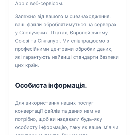
App є веб-сервісом.
Залежно від вашого місцезнаходження,
ваші файли оброблятимуться на серверах
у Сполучених Штатах, Європейському
Союзі та Сінгапурі. Ми співпрацюємо з
професійними центрами обробки даних,
які гарантують найвищі стандарти безпеки
цих країн.
Особиста інформація.
Для використання наших послуг
конвертації файлів та даних нам не
потрібно, щоб ви надавали будь-яку
особисту інформацію, таку як ваше ім'я чи