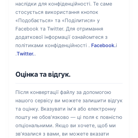
наслідки для конфіденційності. Те саме
стосується використання кнопок
«Подобається» та «Поділитися» у
Facebook та Twitter. Для отримання
додаткової інформації ознайомтеся з
політиками конфіденційності .
Facebook.
і
.
Twitter.
.
Оцінка та відгук.
Після конвертації файлу за допомогою
нашого сервісу ви можете залишити відгук
та оцінку. Вказувати ім'я або електронну
пошту не обов'язково — ці поля є повністю
опціональними. Якщо ви хочете, щоб ми
зв'язалися з вами, ви можете вказати