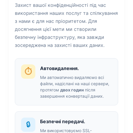
Захист вашої конфіденційності під час
використання наших послуг та спілкування
з нами є для нас пріоритетом. Для
досягнення цієї мети ми створили
безпечну інфраструктуру, яка завжди
зосереджена на захисті ваших даних.
Автовидалення.
⏱️
Ми автоматично видаляємо всі
файли, надіслані на наші сервери,
протягом
двох годин
після
завершення конвертації даних.
Безпечні передачі.
🔒
Ми використовуємо SSL-