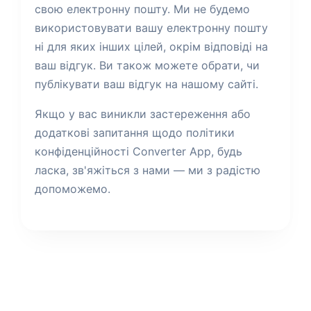
свою електронну пошту. Ми не будемо
використовувати вашу електронну пошту
ні для яких інших цілей, окрім відповіді на
ваш відгук. Ви також можете обрати, чи
публікувати ваш відгук на нашому сайті.
Якщо у вас виникли застереження або
додаткові запитання щодо політики
конфіденційності Converter App, будь
ласка, зв'яжіться з нами — ми з радістю
допоможемо.