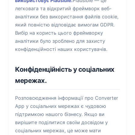
використовує Plausible.
Plausible — це
легковага та відкритий фреймворк веб-
аналітики без використання файлів cookie,
який повністю відповідає вимогам GDPR.
Вибір на користь цього фреймворку
аналітики було зроблено для захисту
конфіденційності наших користувачів.
Конфіденційність у соціальних
мережах.
Розповсюдження інформації про Converter
App у соціальних мережах є чудовою
підтримкою нашого бізнесу. Якщо ви
вирішите поділитися своїм досвідом у
соціальних мережах, це може мати