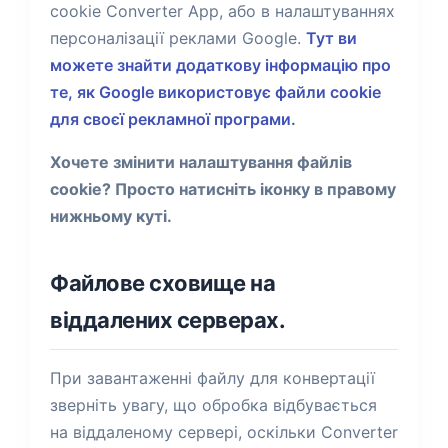
cookie Converter App, або в налаштуваннях
персоналізації реклами Google.
Тут ви
можете знайти додаткову інформацію про
те, як Google використовує файли cookie
для своєї рекламної програми.
Хочете змінити налаштування файлів
cookie? Просто натисніть іконку в правому
нижньому куті.
Файлове сховище на
віддалених серверах.
При завантаженні файлу для конвертації
зверніть увагу, що обробка відбувається
на віддаленому сервері, оскільки Converter