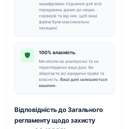
зашифровані з'єднання для всіх
передавань даних до наших
серверів та від них, щоб ваші
файли були максимально
захищені.
100% власність.
🛡️
Ми ніколи не аналізуємо та не
переглядаємо ваші дані. Ви
зберігаєте всі юридичні права та
власність.
Ваші дані залишаються
вашими.
Відповідність до Загального
регламенту щодо захисту